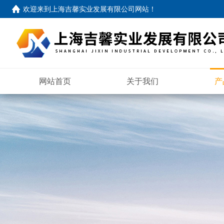
欢迎来到
上海吉馨实业发展有限公司网站
！
网站首页
关于我们
产