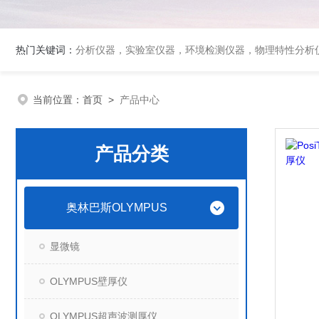
热门关键词：
分析仪器，实验室仪器，环境检测仪器，物理特性分析
当前位置：
首页
>
产品中心
产品分类
奥林巴斯OLYMPUS
显微镜
OLYMPUS壁厚仪
OLYMPUS超声波测厚仪