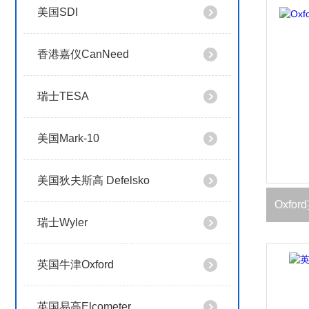
美国SDI
香港嘉仪CanNeed
瑞士TESA
美国Mark-10
美国狄夫斯高 Defelsko
Oxfo
瑞士Wyler
英国牛津Oxford
英国易高Elcometer