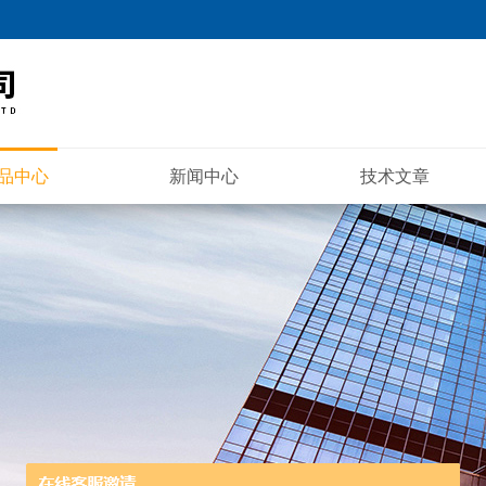
品中心
新闻中心
技术文章