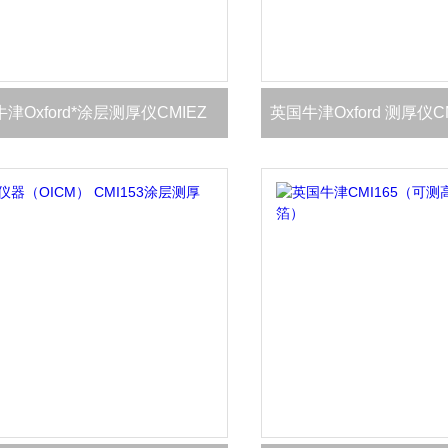
津Oxford*涂层测厚仪CMIEZ