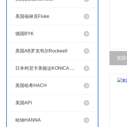
美国福禄克Fluke
德国BYK
美国AB罗克韦尔Rockwell
英国
日本柯尼卡美能达KONICA MINOLTA
美国哈希HACH
美国API
哈纳HANNA