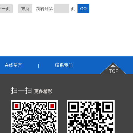
下一页
末页
跳转到第
页
在线留言
联系我们
|
扫一扫
更多精彩