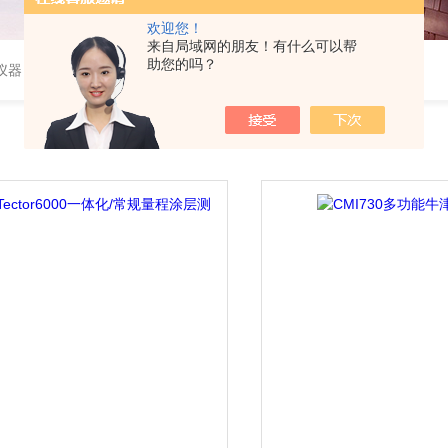
欢迎您！
来自局域网的朋友！有什么可以帮
助您的吗？
仪器