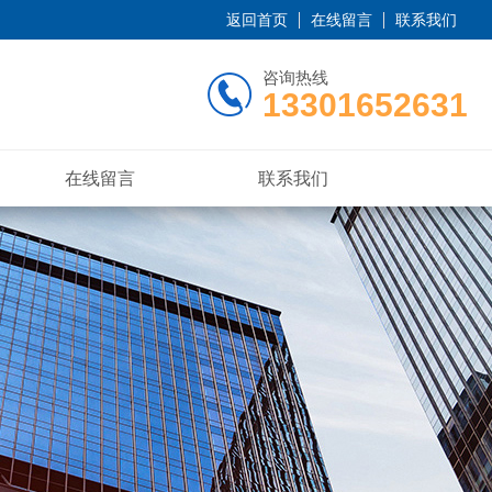
返回首页
在线留言
联系我们
咨询热线
13301652631
在线留言
联系我们