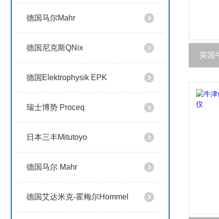
德国马尔Mahr
德国尼克斯QNix
英国牛
德国Elektrophysik EPK
瑞士博势 Proceq
日本三丰Mitutoyo
德国马尔 Mahr
德国艾达米克-霍梅尔Hommel