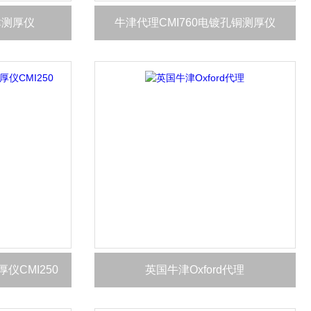
津测厚仪
牛津代理CMI760电镀孔铜测厚仪
仪CMI250
英国牛津Oxford代理