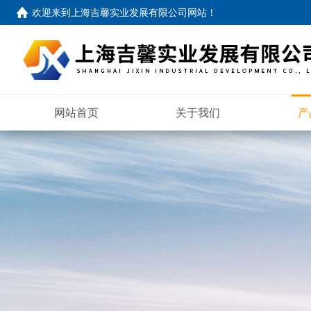
欢迎来到
上海吉馨实业发展有限公司网站
！
网站首页
关于我们
产