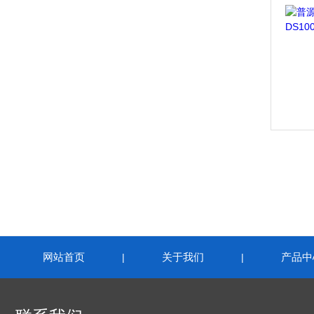
网站首页
关于我们
产品中
|
|