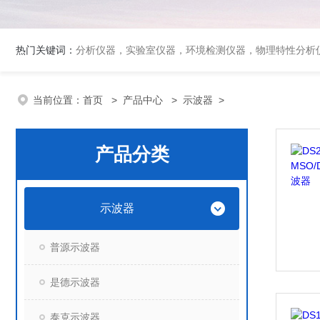
热门关键词：
分析仪器，实验室仪器，环境检测仪器，物理特性分析
当前位置：
首页
>
产品中心
>
示波器
>
产品分类
示波器
普源示波器
是德示波器
泰克示波器