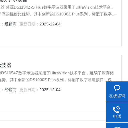
波器 普源DS1104Z-S Plus数字示波器采用了UltraVision技术平台，
的性价比优势。其中创新的DS1000Z Plus系列，标配了数字通
，即可升级为全功能的MSO。尘和污垢的影响。
质：
经销商
更新日期：
2025-12-04
示波器
源DS1054Z数字示波器采用了UltraVision技术平台，延续了深存储
。其中创新的DS1000Z Plus系列，标配了数字通道接口，仅需
功能的MSO。
质：
经销商
更新日期：
2025-12-04
在线咨询
电话