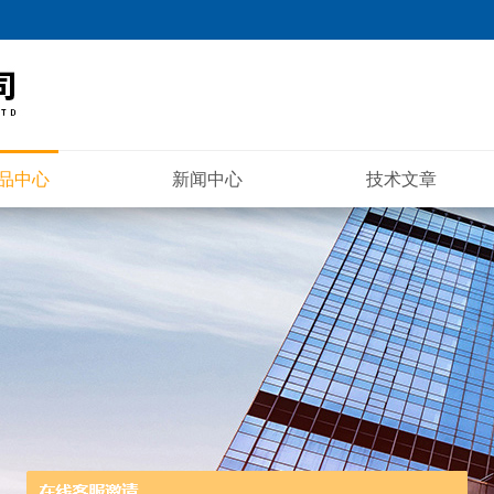
品中心
新闻中心
技术文章