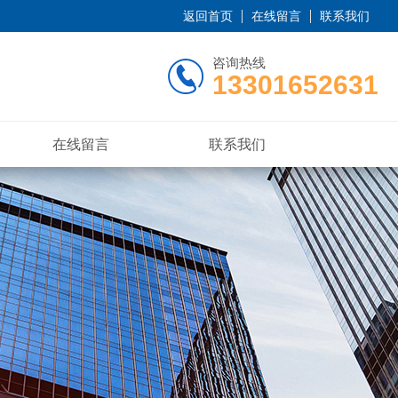
返回首页
在线留言
联系我们
咨询热线
13301652631
在线留言
联系我们