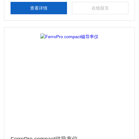
能高效使用。
查看详情
在线留言