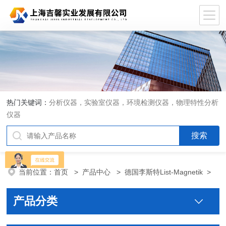
热门关键词：
分析仪器，实验室仪器，环境检测仪器，物理特性分析
仪器
当前位置：
首页
>
产品中心
>
德国李斯特List-Magnetik
>
产品分类