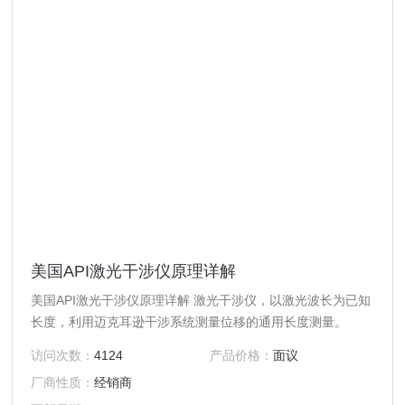
美国API激光干涉仪原理详解
美国API激光干涉仪原理详解 激光干涉仪，以激光波长为已知
长度，利用迈克耳逊干涉系统测量位移的通用长度测量。
访问次数：
4124
产品价格：
面议
厂商性质：
经销商