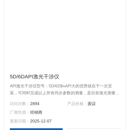
5D/6DAPI激光干涉仪
API激光干涉仪型号：5D/6D$nAPI大的优势就在于一次安
装，可同时完成以上所有同步参数的测量，是目前激光测量设
备中唯1可以做到的检测仪器。
访问次数：
2894
产品价格：
面议
厂商性质：
经销商
更新日期：
2025-12-07