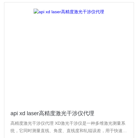
api xd laser高精度激光干涉仪代理
高精度激光干涉仪代理 XD激光干涉仪是一种多维激光测量系
统，它同时测量直线、角度、直线度和轧辊误差，用于快速机