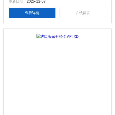
更新日期：
2025-12-07
查看详情
在线留言