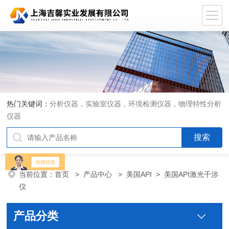
热门关键词：
分析仪器，实验室仪器，环境检测仪器，物理特性分析
仪器
当前位置：
首页
>
产品中心
>
美国API
>
美国API激光干涉
仪
产品分类