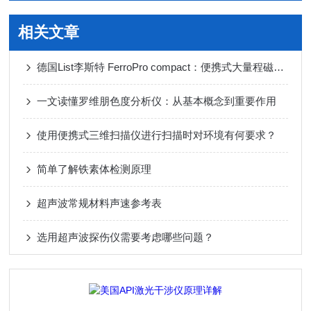
相关文章
德国List李斯特 FerroPro compact：便携式大量程磁导率仪精准测量高效检测
一文读懂罗维朋色度分析仪：从基本概念到重要作用
使用便携式三维扫描仪进行扫描时对环境有何要求？
简单了解铁素体检测原理
超声波常规材料声速参考表
选用超声波探伤仪需要考虑哪些问题？