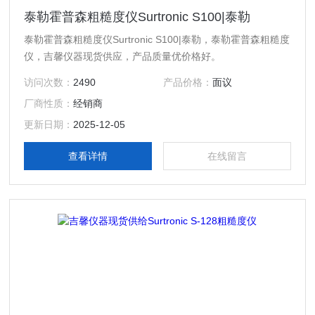
泰勒霍普森粗糙度仪Surtronic S100|泰勒
泰勒霍普森粗糙度仪Surtronic S100|泰勒，泰勒霍普森粗糙度
仪，吉馨仪器现货供应，产品质量优价格好。
访问次数：
2490
产品价格：
面议
厂商性质：
经销商
更新日期：
2025-12-05
查看详情
在线留言