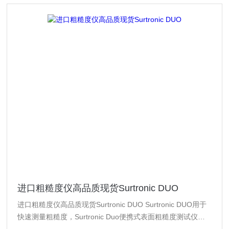
进口粗糙度仪高品质现货Surtronic DUO
进口粗糙度仪高品质现货Surtronic DUO Surtronic DUO用于
快速测量粗糙度，Surtronic Duo便携式表面粗糙度测试仪，