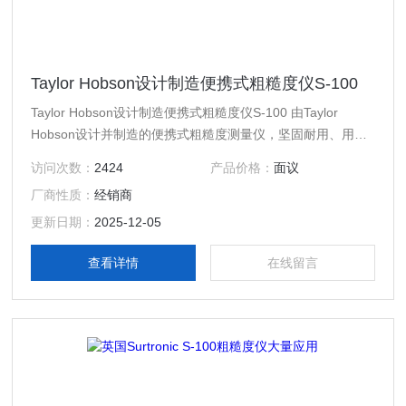
Taylor Hobson设计制造便携式粗糙度仪S-100
Taylor Hobson设计制造便携式粗糙度仪S-100 由Taylor
Hobson设计并制造的便携式粗糙度测量仪，坚固耐用、用途
广泛并且具有外部连通性，能够广泛支持各种表面测量应用。
访问次数：
2424
产品价格：
面议
为了便于使用，这款全新的SurtronicS-100.....
厂商性质：
经销商
更新日期：
2025-12-05
查看详情
在线留言