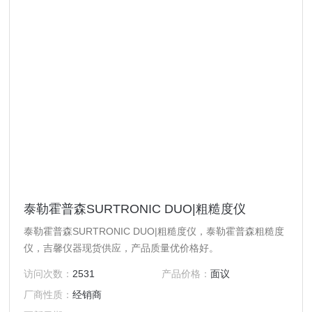
泰勒霍普森SURTRONIC DUO|粗糙度仪
泰勒霍普森SURTRONIC DUO|粗糙度仪，泰勒霍普森粗糙度
仪，吉馨仪器现货供应，产品质量优价格好。
访问次数：
2531
产品价格：
面议
厂商性质：
经销商