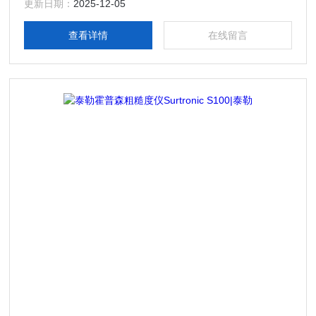
更新日期：
2025-12-05
查看详情
在线留言