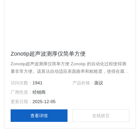
Zonotip超声波测厚仪简单方便
Zonotip超声波测厚仪简单方便 Zonotip 的自动化过程使得测
量非常方便。该算法自动适应表面曲率和粗糙度，使得在腐蚀
表面上进行测量成为可能，不需要特定调整。
访问次数：
1941
产品价格：
面议
厂商性质：
经销商
更新日期：
2025-12-05
查看详情
在线留言