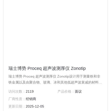
瑞士博势 Proceq 超声波测厚仪 Zonotip
瑞士博势 Proceq 超声波测厚仪 Zonotip设计用于测量铁和非
铁金属以及由聚合物、玻璃、冰和其他低超声波衰减的材料制
成的部件的厚度（即使测试对象包含缺陷或裂缝）,测试对象
访问次数：
2119
产品价格：
面议
的厚度一般缺陷和裂纹检测层状材料的粘结质量，包括分层检
厂商性质：
经销商
测层状材料的厚度。
更新日期：
2025-12-05