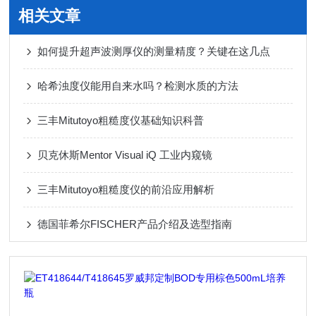
相关文章
如何提升超声波测厚仪的测量精度？关键在这几点
哈希浊度仪能用自来水吗？检测水质的方法
三丰Mitutoyo粗糙度仪基础知识科普
贝克休斯Mentor Visual iQ 工业内窥镜
三丰Mitutoyo粗糙度仪的前沿应用解析
德国菲希尔FISCHER产品介绍及选型指南