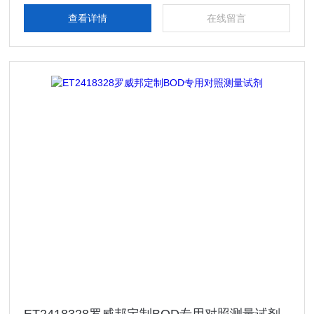
查看详情
在线留言