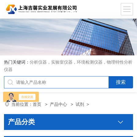
热门关键词：
分析仪器，实验室仪器，环境检测仪器，物理特性分析
仪器
当前位置：
首页
>
产品中心
>
试剂
>
产品分类