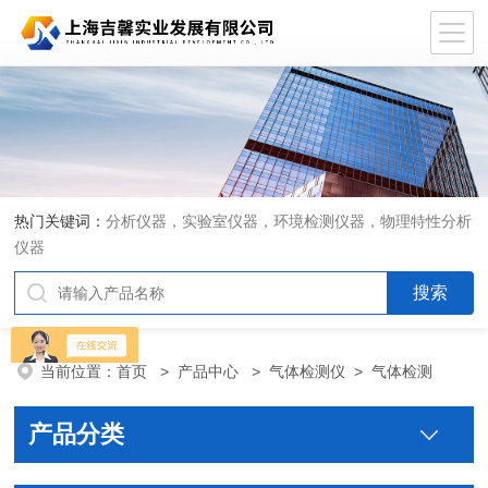
热门关键词：
分析仪器，实验室仪器，环境检测仪器，物理特性分析
仪器
当前位置：
首页
>
产品中心
>
气体检测仪
>
气体检测
产品分类