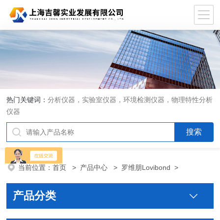
热门关键词：
分析仪器，实验室仪器，环境检测仪器，物理特性分析
仪器
当前位置：
首页
>
产品中心
>
罗维朋Lovibond
>
产品分类