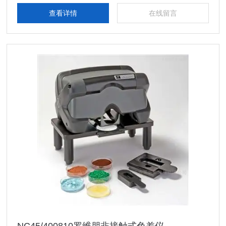
查看详情
在线留言