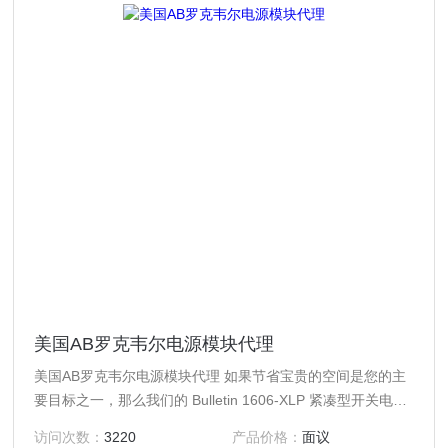
美国AB罗克韦尔电源模块代理
美国AB罗克韦尔电源模块代理 如果节省宝贵的空间是您的主
要目标之一，那么我们的 Bulletin 1606-XLP 紧凑型开关电源
将是比较好的选择。这些设备具有很多与 XL 设备相同的功能
访问次数：
3220
产品价格：
面议