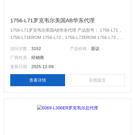
1756-L71罗克韦尔美国AB华东代理
1756-L71罗克韦尔美国AB华东代理 产品型号： 1756-L71，
1756-L71EROM 1756-L72，1756-L72EROM 1756-L73，
1756-L73EROM，1756-L73XT 1756-L74 1756-L75
访问次数：
3152
产品价格：
面议
厂商性质：
经销商
更新日期：
2025-12-09
查看详情
在线留言