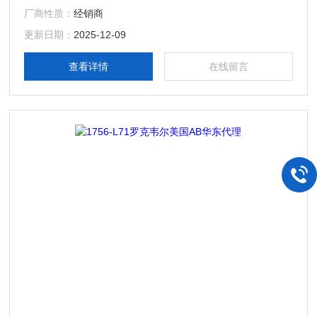
与认证，并支持低功率应用项目。
厂商性质：
经销商
更新日期：
2025-12-09
查看详情
在线留言