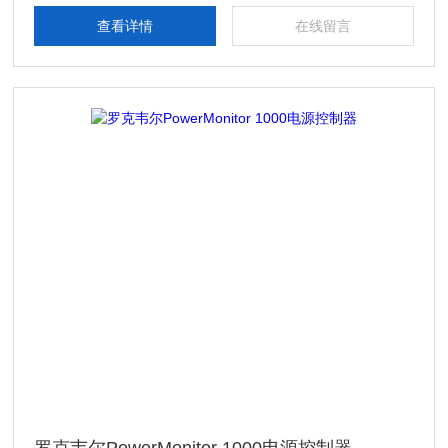
查看详情
在线留言