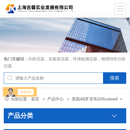
热门关键词：
分析仪器，实验室仪器，环境检测仪器，物理特性分析
仪器
当前位置：
首页
>
产品中心
>
美国AB罗克韦尔Rockwell
>
产品分类