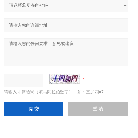
请输入计算结果（填写阿拉伯数字），如：三加四=7