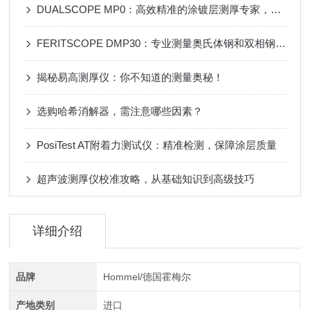
DUALSCOPE MP0：高效精准的涂镀层测厚专家，为工业品质保驾护航！
FERITSCOPE DMP30：专业测量奥氏体钢和双相钢中铁素体含量的仪器
揭秘易高测厚仪：你不知道的测量奥秘！
选购哈希消解器，需注意哪些因素？
PosiTest AT附着力测试仪：精准检测，保障涂层质量
超声波测厚仪校准攻略，从基础知识到高级技巧
详细介绍
品牌
Hommel/德国霍梅尔
产地类别
进口