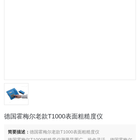
德国霍梅尔老款T1000表面粗糙度仪
简要描述：
德国霍梅尔老款T1000表面粗糙度仪
德国霍梅尔T1000粗糙度仪测量范围广，操作灵活。德国霍梅尔