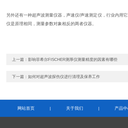
另外还有一种超声波测量仪器，声速仪/声速测定仪，
行业内用它
仪是原理相同，测量参数对象相反的两者仪器。
上一篇：
影响菲希尔FISCHER测厚仪测量精度的因素有哪些
下一篇：
如何对超声波探伤仪进行清理及保养工作
网站首页
关于我们
产品中
|
|