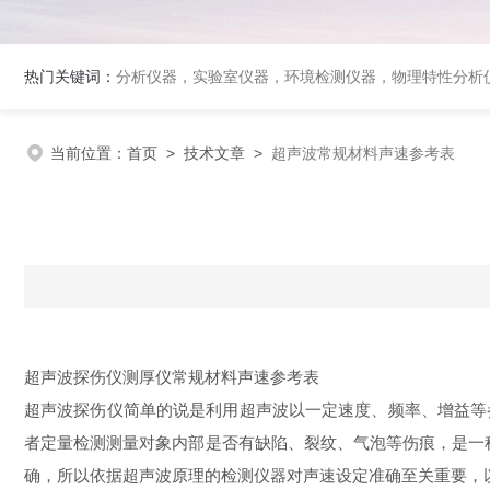
热门关键词：
分析仪器，实验室仪器，环境检测仪器，物理特性分析
当前位置：
首页
>
技术文章
>
超声波常规材料声速参考表
超声波探伤仪测厚仪常规材料声速参考表
超声波探伤仪简单的说是利用超声波以一定速度、频率、增益等
者定量检测测量对象内部是否有缺陷、裂纹、气泡等伤痕，是一
确，所以依据超声波原理的检测仪器对声速设定准确至关重要，