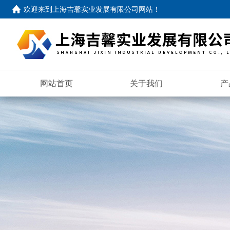
欢迎来到
上海吉馨实业发展有限公司网站
！
网站首页
关于我们
产