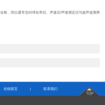
否合格，所以通常也叫球化率仪。
声速仪/声速测定仪与超声波测厚
在线留言
联系我们
|