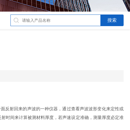
个面反射回来的声波的一种仪器，通过查看声波波形变化来定性或
反射时间来计算被测材料厚度，若声速设定准确，测量厚度必定准