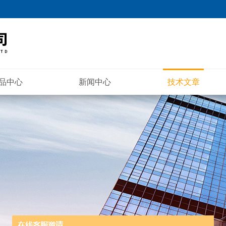
品中心
新闻中心
技术文章