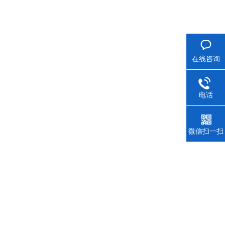
在线咨询
电话
微信扫一扫