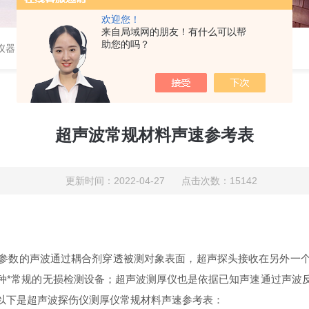
欢迎您！
来自局域网的朋友！有什么可以帮
助您的吗？
仪器
超声波常规材料声速参考表
更新时间：2022-04-27 点击次数：15142
参数的声波通过耦合剂穿透被测对象表面，超声探头接收在另外一
种*常规的无损检测设备；超声波测厚仪也是依据已知声速通过声波
以下是
超声波探伤仪测厚仪常规材料声速参考表：