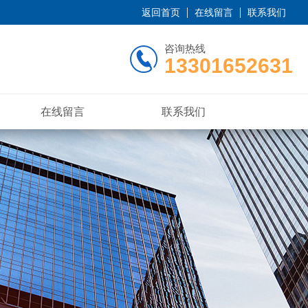
返回首页
在线留言
联系我们
咨询热线
13301652631
在线留言
联系我们