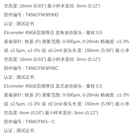
空高度: 16mm (0.63") 最小样本直径: 3mm (0.12")
部件编号 : T456CFM3R90D
认证 : 测试证书
Elcometer 456涂层测厚仪 直角迷你探头 - 量程 0.5
基板探针: 铁基 (F) 测量范围: 0-500μm, 0-20mils 精确度: ±1-3%
或 ±2.5μm, ±1-3% 或 ±0.1mil 探头长度: 150mm (5.90") 最小净
空高度: 16mm (0.63") 最小样本直径: 3mm (0.12")
部件编号 : T456CFM3R90C
认证 : 测试证书
Elcometer 456涂层测厚仪 直式迷你探头 - 量程 0.5
基板探针: 铁基 (F) 测量范围: 0-500μm, 0-20mils 精确度: ±1-3%
或 ±2.5μm, ±1-3% 或 ±0.1mil 探头长度: 150mm (5.90") 最小净
空高度: 6mm (0.24") 最小样本直径: 3mm (0.12")
部件编号 : T456CFM3---C
认证 : 测试证书