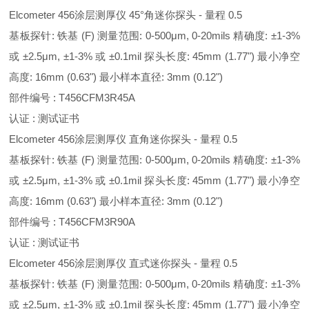
Elcometer 456涂层测厚仪 45°角迷你探头 - 量程 0.5
基板探针: 铁基 (F) 测量范围: 0-500μm, 0-20mils 精确度: ±1-3%
或 ±2.5μm, ±1-3% 或 ±0.1mil 探头长度: 45mm (1.77") 最小净空
高度: 16mm (0.63") 最小样本直径: 3mm (0.12")
部件编号 : T456CFM3R45A
认证 : 测试证书
Elcometer 456涂层测厚仪 直角迷你探头 - 量程 0.5
基板探针: 铁基 (F) 测量范围: 0-500μm, 0-20mils 精确度: ±1-3%
或 ±2.5μm, ±1-3% 或 ±0.1mil 探头长度: 45mm (1.77") 最小净空
高度: 16mm (0.63") 最小样本直径: 3mm (0.12")
部件编号 : T456CFM3R90A
认证 : 测试证书
Elcometer 456涂层测厚仪 直式迷你探头 - 量程 0.5
基板探针: 铁基 (F) 测量范围: 0-500μm, 0-20mils 精确度: ±1-3%
或 ±2.5μm, ±1-3% 或 ±0.1mil 探头长度: 45mm (1.77") 最小净空