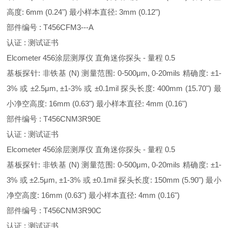
高度: 6mm (0.24") 最小样本直径: 3mm (0.12")
部件编号 : T456CFM3---A
认证 : 测试证书
Elcometer 456涂层测厚仪 直角迷你探头 - 量程 0.5
基板探针: 非铁基 (N) 测量范围: 0-500μm, 0-20mils 精确度: ±1-
3% 或 ±2.5μm, ±1-3% 或 ±0.1mil 探头长度: 400mm (15.70") 最
小净空高度: 16mm (0.63") 最小样本直径: 4mm (0.16")
部件编号 : T456CNM3R90E
认证 : 测试证书
Elcometer 456涂层测厚仪 直角迷你探头 - 量程 0.5
基板探针: 非铁基 (N) 测量范围: 0-500μm, 0-20mils 精确度: ±1-
3% 或 ±2.5μm, ±1-3% 或 ±0.1mil 探头长度: 150mm (5.90") 最小
净空高度: 16mm (0.63") 最小样本直径: 4mm (0.16")
部件编号 : T456CNM3R90C
认证 : 测试证书