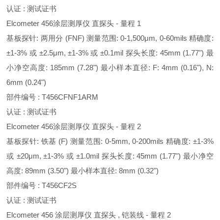
认证 : 测试证书
Elcometer 456涂层测厚仪 直探头 - 量程 1
基板探针: 两用分 (FNF) 测量范围: 0-1,500μm, 0-60mils 精确度:
±1-3% 或 ±2.5μm, ±1-3% 或 ±0.1mil 探头长度: 45mm (1.77") 最
小净空高度: 185mm (7.28") 最小样本直径: F: 4mm (0.16"), N:
6mm (0.24")
部件编号 : T456CFNF1ARM
认证 : 测试证书
Elcometer 456涂层测厚仪 直探头 - 量程 2
基板探针: 铁基 (F) 测量范围: 0-5mm, 0-200mils 精确度: ±1-3%
或 ±20μm, ±1-3% 或 ±1.0mil 探头长度: 45mm (1.77") 最小净空
高度: 89mm (3.50") 最小样本直径: 8mm (0.32")
部件编号 : T456CF2S
认证 : 测试证书
Elcometer 456 涂层测厚仪 直探头 , 铠装线 - 量程 2