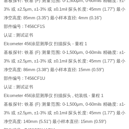
基板探针: 铁基 (F) 测量范围: 0-1,500μm, 0-60mils 精确度: ±1-
3% 或 ±2.5μm, ±1-3% 或 ±0.1mil 探头长度: 45mm (1.77") 最小
净空高度: 85mm (3.35") 最小样本直径: 4mm (0.16")
部件编号 : T456CF1S
认证 : 测试证书
Elcometer 456涂层测厚仪 扫描探头 - 量程 1
基板探针: 铁基 (F) 测量范围: 0-1,500μm, 0-60mils 精确度: ±1-
3% 或 ±2.5μm, ±1-3% 或 ±0.1mil 探头长度: 45mm (1.77") 最小
净空高度: 86mm (3.38") 最小样本直径: 15mm (0.59")
部件编号 : T456CF1U
认证 : 测试证书
Elcometer 456涂层测厚仪 扫描探头 , 铠装线 - 量程 1
基板探针: 铁基 (F) 测量范围: 0-1,500μm, 0-60mils 精确度: ±1-
3% 或 ±2.5μm, ±1-3% 或 ±0.1mil 探头长度: 45mm (1.77") 最小
净空高度: 140mm (5.51") 最小样本直径: 15mm (0.59")