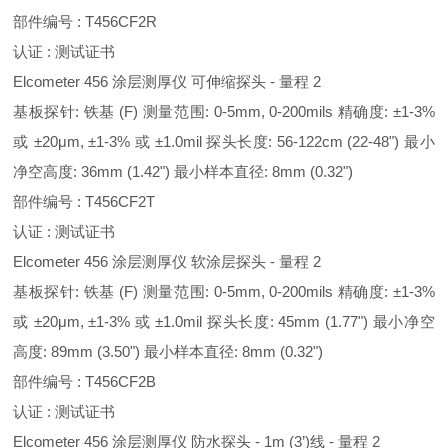
部件编号 : T456CF2R
认证 : 测试证书
Elcometer 456 涂层测厚仪 可伸缩探头 - 量程 2
基板探针: 铁基 (F) 测量范围: 0-5mm, 0-200mils 精确度: ±1-3%
或 ±20μm, ±1-3% 或 ±1.0mil 探头长度: 56-122cm (22-48") 最小
净空高度: 36mm (1.42") 最小样本直径: 8mm (0.32")
部件编号 : T456CF2T
认证 : 测试证书
Elcometer 456 涂层测厚仪 软涂层探头 - 量程 2
基板探针: 铁基 (F) 测量范围: 0-5mm, 0-200mils 精确度: ±1-3%
或 ±20μm, ±1-3% 或 ±1.0mil 探头长度: 45mm (1.77") 最小净空
高度: 89mm (3.50") 最小样本直径: 8mm (0.32")
部件编号 : T456CF2B
认证 : 测试证书
Elcometer 456 涂层测厚仪 防水探头 - 1m (3’)线 - 量程 2