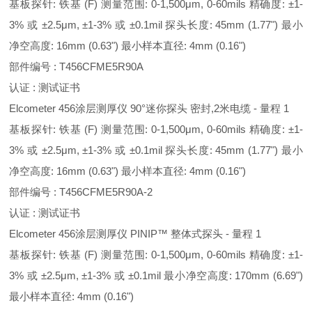
基板探针: 铁基 (F) 测量范围: 0-1,500μm, 0-60mils 精确度: ±1-
3% 或 ±2.5μm, ±1-3% 或 ±0.1mil 探头长度: 45mm (1.77") 最小
净空高度: 16mm (0.63") 最小样本直径: 4mm (0.16")
部件编号 : T456CFME5R90A
认证 : 测试证书
Elcometer 456涂层测厚仪 90°迷你探头 密封,2米电缆 - 量程 1
基板探针: 铁基 (F) 测量范围: 0-1,500μm, 0-60mils 精确度: ±1-
3% 或 ±2.5μm, ±1-3% 或 ±0.1mil 探头长度: 45mm (1.77") 最小
净空高度: 16mm (0.63") 最小样本直径: 4mm (0.16")
部件编号 : T456CFME5R90A-2
认证 : 测试证书
Elcometer 456涂层测厚仪 PINIP™ 整体式探头 - 量程 1
基板探针: 铁基 (F) 测量范围: 0-1,500μm, 0-60mils 精确度: ±1-
3% 或 ±2.5μm, ±1-3% 或 ±0.1mil 最小净空高度: 170mm (6.69")
最小样本直径: 4mm (0.16")