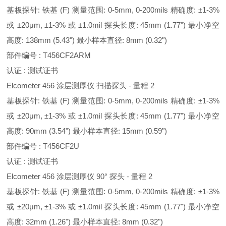
基板探针: 铁基 (F) 测量范围: 0-5mm, 0-200mils 精确度: ±1-3%
或 ±20μm, ±1-3% 或 ±1.0mil 探头长度: 45mm (1.77") 最小净空
高度: 138mm (5.43") 最小样本直径: 8mm (0.32")
部件编号 : T456CF2ARM
认证 : 测试证书
Elcometer 456 涂层测厚仪 扫描探头 - 量程 2
基板探针: 铁基 (F) 测量范围: 0-5mm, 0-200mils 精确度: ±1-3%
或 ±20μm, ±1-3% 或 ±1.0mil 探头长度: 45mm (1.77") 最小净空
高度: 90mm (3.54") 最小样本直径: 15mm (0.59")
部件编号 : T456CF2U
认证 : 测试证书
Elcometer 456 涂层测厚仪 90° 探头 - 量程 2
基板探针: 铁基 (F) 测量范围: 0-5mm, 0-200mils 精确度: ±1-3%
或 ±20μm, ±1-3% 或 ±1.0mil 探头长度: 45mm (1.77") 最小净空
高度: 32mm (1.26") 最小样本直径: 8mm (0.32")