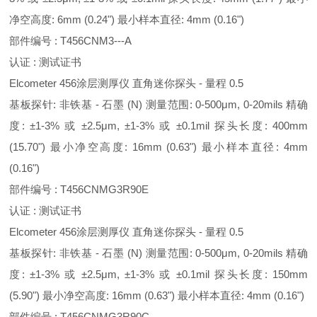
净空高度: 6mm (0.24") 最小样本直径: 4mm (0.16")
部件编号 : T456CNM3---A
认证 : 测试证书
Elcometer 456涂层测厚仪 直角迷你探头 - 量程 0.5
基板探针: 非铁基 - 石墨 (N) 测量范围: 0-500μm, 0-20mils 精确
度: ±1-3% 或 ±2.5μm, ±1-3% 或 ±0.1mil 探头长度: 400mm
(15.70") 最小净空高度: 16mm (0.63") 最小样本直径: 4mm
(0.16")
部件编号 : T456CNMG3R90E
认证 : 测试证书
Elcometer 456涂层测厚仪 直角迷你探头 - 量程 0.5
基板探针: 非铁基 - 石墨 (N) 测量范围: 0-500μm, 0-20mils 精确
度: ±1-3% 或 ±2.5μm, ±1-3% 或 ±0.1mil 探头长度: 150mm
(5.90") 最小净空高度: 16mm (0.63") 最小样本直径: 4mm (0.16")
部件编号 : T456CNMG3R90C