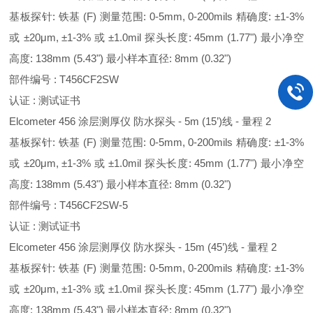
基板探针: 铁基 (F) 测量范围: 0-5mm, 0-200mils 精确度: ±1-3%
或 ±20μm, ±1-3% 或 ±1.0mil 探头长度: 45mm (1.77") 最小净空
高度: 138mm (5.43") 最小样本直径: 8mm (0.32")
部件编号 : T456CF2SW
认证 : 测试证书
Elcometer 456 涂层测厚仪 防水探头 - 5m (15’)线 - 量程 2
基板探针: 铁基 (F) 测量范围: 0-5mm, 0-200mils 精确度: ±1-3%
或 ±20μm, ±1-3% 或 ±1.0mil 探头长度: 45mm (1.77") 最小净空
高度: 138mm (5.43") 最小样本直径: 8mm (0.32")
部件编号 : T456CF2SW-5
认证 : 测试证书
Elcometer 456 涂层测厚仪 防水探头 - 15m (45’)线 - 量程 2
基板探针: 铁基 (F) 测量范围: 0-5mm, 0-200mils 精确度: ±1-3%
或 ±20μm, ±1-3% 或 ±1.0mil 探头长度: 45mm (1.77") 最小净空
高度: 138mm (5.43") 最小样本直径: 8mm (0.32")