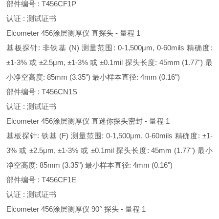
部件编号 : T456CF1P
认证 : 测试证书
Elcometer 456涂层测厚仪 直探头 - 量程 1
基板探针: 非铁基 (N) 测量范围: 0-1,500μm, 0-60mils 精确度:
±1-3% 或 ±2.5μm, ±1-3% 或 ±0.1mil 探头长度: 45mm (1.77") 最
小净空高度: 85mm (3.35") 最小样本直径: 4mm (0.16")
部件编号 : T456CN1S
认证 : 测试证书
Elcometer 456涂层测厚仪 直迷你探头密封 - 量程 1
基板探针: 铁基 (F) 测量范围: 0-1,500μm, 0-60mils 精确度: ±1-
3% 或 ±2.5μm, ±1-3% 或 ±0.1mil 探头长度: 45mm (1.77") 最小
净空高度: 85mm (3.35") 最小样本直径: 4mm (0.16")
部件编号 : T456CF1E
认证 : 测试证书
Elcometer 456涂层测厚仪 90° 探头 - 量程 1