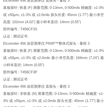
Elcometer 456 涂层测厚仪 直探头 - 量程 3
基板探针: 铁基 (F) 测量范围: 0-13mm, 0-500mils 精确度: ±1-3%
或 ±50μm, ±1-3% 或 ±2.0mils 探头长度: 45mm (1.77") 最小净空
高度: 102mm (4.02") 最小样本直径: 14mm (0.55")
部件编号 : T456CF3S
认证 : 测试证书
Elcometer 456 涂层测厚仪 PINIP™整体式探头 - 量程 3
基板探针: 铁基 (F) 测量范围: 0-13mm, 0-500mils 精确度: ±1-3%
或 ±50μm, ±1-3% 或 ±2.0mils 最小净空高度: 184mm (7.24") 最
小样本直径: 14mm (0.55")
部件编号 : T456CF3P
认证 : 测试证书
Elcometer 456 涂层测厚仪 直探头 - 量程 3
基板探针: 非铁基 (N) 测量范围: 0-13mm, 0-500mils 精确度: ±1-
3% 或 ±50μm, ±1-3% 或 ±2.0mils 探头长度: 45mm (1.77") 最小