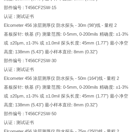
部件编号 : T456CF2SW-15
认证 : 测试证书
Elcometer 456 涂层测厚仪 防水探头 - 30m (98’)线 - 量程 2
基板探针: 铁基 (F) 测量范围: 0-5mm, 0-200mils 精确度: ±1-3%
或 ±20μm, ±1-3% 或 ±1.0mil 探头长度: 45mm (1.77") 最小净空
高度: 138mm (5.43") 最小样本直径: 8mm (0.32")
部件编号 : T456CF2SW-30
认证 : 测试证书
Elcometer 456 涂层测厚仪 防水探头 - 50m (164’)线 - 量程 2
基板探针: 铁基 (F) 测量范围: 0-5mm, 0-200mils 精确度: ±1-3%
或 ±20μm, ±1-3% 或 ±1.0mil 探头长度: 45mm (1.77") 最小净空
高度: 138mm (5.43") 最小样本直径: 8mm (0.32")
部件编号 : T456CF2SW-50
认证 : 测试证书
Elcometer 456 涂层测厚仪 防水探头 - 75m (250’)线 - 量程 2