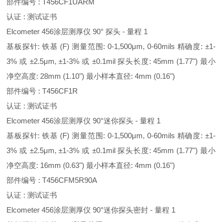
部件编号 : T456CF1UARM
认证 : 测试证书
Elcometer 456涂层测厚仪 90° 探头 - 量程 1
基板探针: 铁基 (F) 测量范围: 0-1,500μm, 0-60mils 精确度: ±1-
3% 或 ±2.5μm, ±1-3% 或 ±0.1mil 探头长度: 45mm (1.77") 最小
净空高度: 28mm (1.10") 最小样本直径: 4mm (0.16")
部件编号 : T456CF1R
认证 : 测试证书
Elcometer 456涂层测厚仪 90°迷你探头 - 量程 1
基板探针: 铁基 (F) 测量范围: 0-1,500μm, 0-60mils 精确度: ±1-
3% 或 ±2.5μm, ±1-3% 或 ±0.1mil 探头长度: 45mm (1.77") 最小
净空高度: 16mm (0.63") 最小样本直径: 4mm (0.16")
部件编号 : T456CFM5R90A
认证 : 测试证书
Elcometer 456涂层测厚仪 90°迷你探头密封 - 量程 1