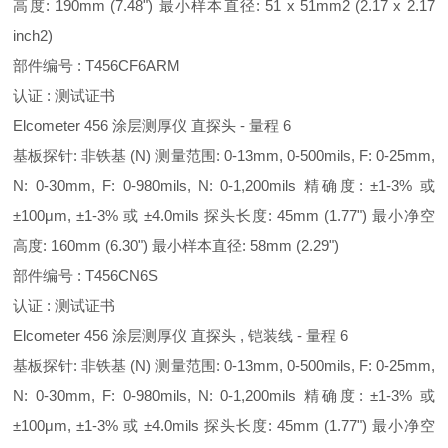
高度: 190mm (7.48") 最小样本直径: 51 x 51mm2 (2.17 x 2.17
inch2)
部件编号 : T456CF6ARM
认证 : 测试证书
Elcometer 456 涂层测厚仪 直探头 - 量程 6
基板探针: 非铁基 (N) 测量范围: 0-13mm, 0-500mils, F: 0-25mm,
N: 0-30mm, F: 0-980mils, N: 0-1,200mils 精确度: ±1-3% 或
±100μm, ±1-3% 或 ±4.0mils 探头长度: 45mm (1.77") 最小净空
高度: 160mm (6.30") 最小样本直径: 58mm (2.29")
部件编号 : T456CN6S
认证 : 测试证书
Elcometer 456 涂层测厚仪 直探头 , 铠装线 - 量程 6
基板探针: 非铁基 (N) 测量范围: 0-13mm, 0-500mils, F: 0-25mm,
N: 0-30mm, F: 0-980mils, N: 0-1,200mils 精确度: ±1-3% 或
±100μm, ±1-3% 或 ±4.0mils 探头长度: 45mm (1.77") 最小净空