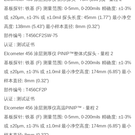
基板探针: 铁基 (F) 测量范围: 0-5mm, 0-200mils 精确度: ±1-3%
或 ±20μm, ±1-3% 或 ±1.0mil 探头长度: 45mm (1.77") 最小净空
高度: 138mm (5.43") 最小样本直径: 8mm (0.32")
部件编号 : T456CF2SW-75
认证 : 测试证书
Elcometer 456 涂层测厚仪 PINIP™整体式探头 - 量程 2
基板探针: 铁基 (F) 测量范围: 0-5mm, 0-200mils 精确度: ±1-3%
或 ±20μm, ±1-3% 或 ±1.0mil 最小净空高度: 174mm (6.85") 最小
样本直径: 8mm (0.32")
部件编号 : T456CF2P
认证 : 测试证书
Elcometer 456 涂层测厚仪高温PINIP™ - 量程 2
基板探针: 铁基 (F) 测量范围: 0-5mm, 0-200mils 精确度: ±1-3%
或 ±20μm, ±1-3% 或 ±1.0mil 最小净空高度: 174mm (6.85") 最小
样本直径: 8mm (0.32")