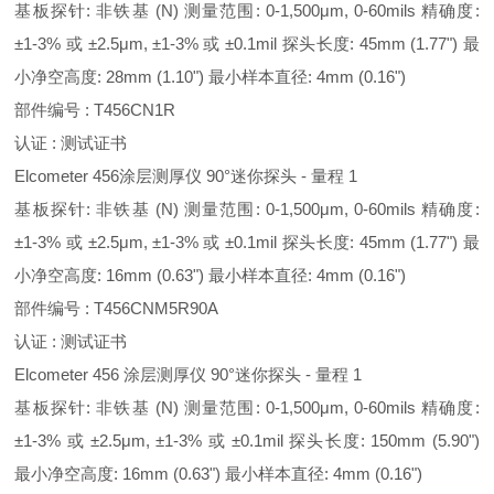
基板探针: 非铁基 (N) 测量范围: 0-1,500μm, 0-60mils 精确度:
±1-3% 或 ±2.5μm, ±1-3% 或 ±0.1mil 探头长度: 45mm (1.77") 最
小净空高度: 28mm (1.10") 最小样本直径: 4mm (0.16")
部件编号 : T456CN1R
认证 : 测试证书
Elcometer 456涂层测厚仪 90°迷你探头 - 量程 1
基板探针: 非铁基 (N) 测量范围: 0-1,500μm, 0-60mils 精确度:
±1-3% 或 ±2.5μm, ±1-3% 或 ±0.1mil 探头长度: 45mm (1.77") 最
小净空高度: 16mm (0.63") 最小样本直径: 4mm (0.16")
部件编号 : T456CNM5R90A
认证 : 测试证书
Elcometer 456 涂层测厚仪 90°迷你探头 - 量程 1
基板探针: 非铁基 (N) 测量范围: 0-1,500μm, 0-60mils 精确度:
±1-3% 或 ±2.5μm, ±1-3% 或 ±0.1mil 探头长度: 150mm (5.90")
最小净空高度: 16mm (0.63") 最小样本直径: 4mm (0.16")