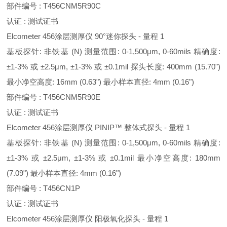
部件编号 : T456CNM5R90C
认证 : 测试证书
Elcometer 456涂层测厚仪 90°迷你探头 - 量程 1
基板探针: 非铁基 (N) 测量范围: 0-1,500μm, 0-60mils 精确度:
±1-3% 或 ±2.5μm, ±1-3% 或 ±0.1mil 探头长度: 400mm (15.70")
最小净空高度: 16mm (0.63") 最小样本直径: 4mm (0.16")
部件编号 : T456CNM5R90E
认证 : 测试证书
Elcometer 456涂层测厚仪 PINIP™ 整体式探头 - 量程 1
基板探针: 非铁基 (N) 测量范围: 0-1,500μm, 0-60mils 精确度:
±1-3% 或 ±2.5μm, ±1-3% 或 ±0.1mil 最小净空高度: 180mm
(7.09") 最小样本直径: 4mm (0.16")
部件编号 : T456CN1P
认证 : 测试证书
Elcometer 456涂层测厚仪 阳极氧化探头 - 量程 1