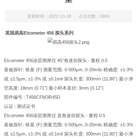
更新时间：2022-10-18 点击次数：3804
英国易高Elcometer 456 探头系列
Elcometer 456涂层测厚仪 45°角迷你探头 - 量程 0.5
基板探针: 铁基 (F) 测量范围: 0-500μm, 0-20mils 精确度: ±1-3%
或 ±2.5μm, ±1-3% 或 ±0.1mil 探头长度: 300mm (11.80") 最小净
空高度: 18mm (0.71") 最小样本直径: 3mm (0.12")
部件编号 : T456CFM3R45D
认证 : 测试证书
Elcometer 456涂层测厚仪 直角迷你探头 - 量程 0.5
基板探针: 铁基 (F) 测量范围: 0-500μm, 0-20mils 精确度: ±1-3%
或 ±2.5μm, ±1-3% 或 ±0.1mil 探头长度: 300mm (11.80") 最小净