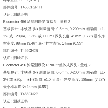
部件编号 : T456CF2PHT
认证 : 测试证书
Elcometer 456 涂层测厚仪 直探头 - 量程 2
基板探针: 非铁基 (N) 测量范围: 0-5mm, 0-200mils 精确度: ±1-
3% 或 ±20μm, ±1-3% 或 ±1.0mil 探头长度: 45mm (1.77") 最小净
空高度: 88mm (3.46") 最小样本直径: 14mm (0.55")
部件编号 : T456CN2S
认证 : 测试证书
Elcometer 456 涂层测厚仪 PINIP™整体式探头 - 量程 2
基板探针: 非铁基 (N) 测量范围: 0-5mm, 0-200mils 精确度: ±1-
3% 或 ±20μm, ±1-3% 或 ±1.0mil 最小净空高度: 185mm (7.28")
最小样本直径: 14mm (0.55")
部件编号 : T456CN2P
认证 : 测试证书