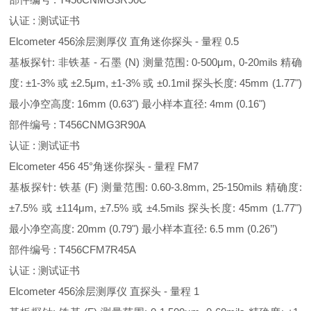
认证 : 测试证书
Elcometer 456涂层测厚仪 直角迷你探头 - 量程 0.5
基板探针: 非铁基 - 石墨 (N) 测量范围: 0-500μm, 0-20mils 精确
度: ±1-3% 或 ±2.5μm, ±1-3% 或 ±0.1mil 探头长度: 45mm (1.77")
最小净空高度: 16mm (0.63") 最小样本直径: 4mm (0.16")
部件编号 : T456CNMG3R90A
认证 : 测试证书
Elcometer 456 45°角迷你探头 - 量程 FM7
基板探针: 铁基 (F) 测量范围: 0.60-3.8mm, 25-150mils 精确度:
±7.5% 或 ±114μm, ±7.5% 或 ±4.5mils 探头长度: 45mm (1.77")
最小净空高度: 20mm (0.79") 最小样本直径: 6.5 mm (0.26’’)
部件编号 : T456CFM7R45A
认证 : 测试证书
Elcometer 456涂层测厚仪 直探头 - 量程 1