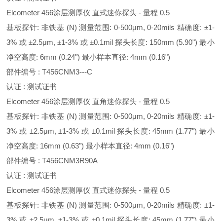
Elcometer 456涂层测厚仪 直式迷你探头 - 量程 0.5
基板探针: 非铁基 (N) 测量范围: 0-500μm, 0-20mils 精确度: ±1-
3% 或 ±2.5μm, ±1-3% 或 ±0.1mil 探头长度: 150mm (5.90") 最小
净空高度: 6mm (0.24") 最小样本直径: 4mm (0.16")
部件编号 : T456CNM3---C
认证 : 测试证书
Elcometer 456涂层测厚仪 直角迷你探头 - 量程 0.5
基板探针: 非铁基 (N) 测量范围: 0-500μm, 0-20mils 精确度: ±1-
3% 或 ±2.5μm, ±1-3% 或 ±0.1mil 探头长度: 45mm (1.77") 最小
净空高度: 16mm (0.63") 最小样本直径: 4mm (0.16")
部件编号 : T456CNM3R90A
认证 : 测试证书
Elcometer 456涂层测厚仪 直式迷你探头 - 量程 0.5
基板探针: 非铁基 (N) 测量范围: 0-500μm, 0-20mils 精确度: ±1-
3% 或 ±2.5μm, ±1-3% 或 ±0.1mil 探头长度: 45mm (1.77") 最小