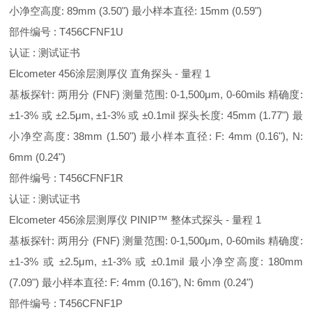
小净空高度: 89mm (3.50") 最小样本直径: 15mm (0.59")
部件编号 : T456CFNF1U
认证 : 测试证书
Elcometer 456涂层测厚仪 直角探头 - 量程 1
基板探针: 两用分 (FNF) 测量范围: 0-1,500μm, 0-60mils 精确度:
±1-3% 或 ±2.5μm, ±1-3% 或 ±0.1mil 探头长度: 45mm (1.77") 最
小净空高度: 38mm (1.50") 最小样本直径: F: 4mm (0.16"), N:
6mm (0.24")
部件编号 : T456CFNF1R
认证 : 测试证书
Elcometer 456涂层测厚仪 PINIP™ 整体式探头 - 量程 1
基板探针: 两用分 (FNF) 测量范围: 0-1,500μm, 0-60mils 精确度:
±1-3% 或 ±2.5μm, ±1-3% 或 ±0.1mil 最小净空高度: 180mm
(7.09") 最小样本直径: F: 4mm (0.16"), N: 6mm (0.24")
部件编号 : T456CFNF1P