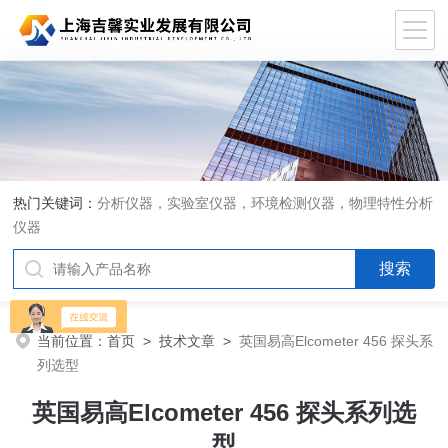
热门关键词：
分析仪器，实验室仪器，环境检测仪器，物理特性分析
仪器
当前位置：
首页
>
技术文章
>
英国易高Elcometer 456 探头系
列选型
英国易高Elcometer 456 探头系列选
型