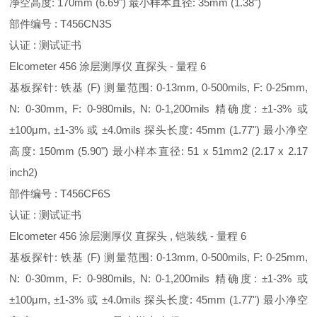
净空高度: 170mm (6.69") 最小样本直径: 35mm (1.38")
部件编号 : T456CN3S
认证 : 测试证书
Elcometer 456 涂层测厚仪 直探头 - 量程 6
基板探针: 铁基 (F) 测量范围: 0-13mm, 0-500mils, F: 0-25mm,
N: 0-30mm, F: 0-980mils, N: 0-1,200mils 精确度: ±1-3% 或
±100μm, ±1-3% 或 ±4.0mils 探头长度: 45mm (1.77") 最小净空
高度: 150mm (5.90") 最小样本直径: 51 x 51mm2 (2.17 x 2.17
inch2)
部件编号 : T456CF6S
认证 : 测试证书
Elcometer 456 涂层测厚仪 直探头 , 铠装线 - 量程 6
基板探针: 铁基 (F) 测量范围: 0-13mm, 0-500mils, F: 0-25mm,
N: 0-30mm, F: 0-980mils, N: 0-1,200mils 精确度: ±1-3% 或
±100μm, ±1-3% 或 ±4.0mils 探头长度: 45mm (1.77") 最小净空