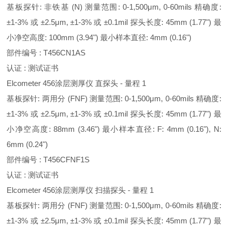
基板探针: 非铁基 (N) 测量范围: 0-1,500μm, 0-60mils 精确度:
±1-3% 或 ±2.5μm, ±1-3% 或 ±0.1mil 探头长度: 45mm (1.77") 最
小净空高度: 100mm (3.94") 最小样本直径: 4mm (0.16")
部件编号 : T456CN1AS
认证 : 测试证书
Elcometer 456涂层测厚仪 直探头 - 量程 1
基板探针: 两用分 (FNF) 测量范围: 0-1,500μm, 0-60mils 精确度:
±1-3% 或 ±2.5μm, ±1-3% 或 ±0.1mil 探头长度: 45mm (1.77") 最
小净空高度: 88mm (3.46") 最小样本直径: F: 4mm (0.16"), N:
6mm (0.24")
部件编号 : T456CFNF1S
认证 : 测试证书
Elcometer 456涂层测厚仪 扫描探头 - 量程 1
基板探针: 两用分 (FNF) 测量范围: 0-1,500μm, 0-60mils 精确度:
±1-3% 或 ±2.5μm, ±1-3% 或 ±0.1mil 探头长度: 45mm (1.77") 最