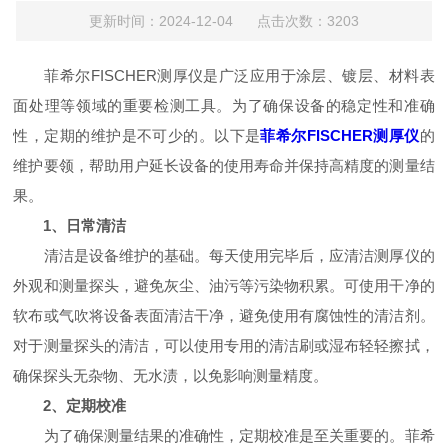
更新时间：2024-12-04 点击次数：3203
菲希尔FISCHER测厚仪是广泛应用于涂层、镀层、材料表
面处理等领域的重要检测工具。为了确保设备的稳定性和准确
性，定期的维护是不可少的。以下是
菲希尔FISCHER测厚仪
的
维护要领，帮助用户延长设备的使用寿命并保持高精度的测量结
果。
1、日常清洁
清洁是设备维护的基础。每天使用完毕后，应清洁测厚仪的
外观和测量探头，避免灰尘、油污等污染物积累。可使用干净的
软布或气吹将设备表面清洁干净，避免使用有腐蚀性的清洁剂。
对于测量探头的清洁，可以使用专用的清洁刷或湿布轻轻擦拭，
确保探头无杂物、无水渍，以免影响测量精度。
2、定期校准
为了确保测量结果的准确性，定期校准是至关重要的。菲希