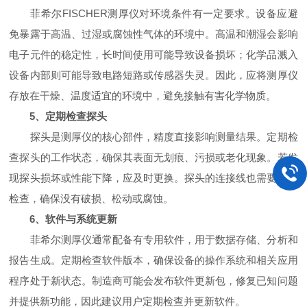
菲希尔FISCHER测厚仪对环境条件有一定要求。设备应避
免暴露于高温、过湿或腐蚀性气体的环境中。高温和潮湿会影响
电子元件的稳定性，长时间使用可能导致设备损坏；化学品溅入
设备内部则可能导致电路短路或传感器失灵。因此，应将测厚仪
存放在干燥、温度适宜的环境中，避免接触有害化学物质。
5、定期检查探头
探头是测厚仪的核心部件，精度直接影响测量结果。定期检
查探头的工作状态，确保其表面无划痕、污损或老化现象。若发
现探头损坏或性能下降，应及时更换。探头的连接线也需要定期
检查，确保没有破损、松动或腐蚀。
6、软件与系统更新
菲希尔测厚仪通常配备有专用软件，用于数据存储、分析和
报告生成。定期检查软件版本，确保设备的操作系统和相关应用
程序处于新状态。制造商可能会发布软件更新包，修复已知问题
并提供新功能，因此建议用户定期检查并更新软件。