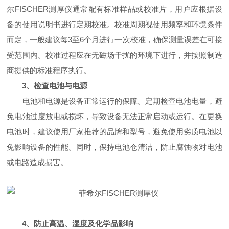
尔FISCHER测厚仪通常配有标准样品或校准片，用户应根据设
备的使用说明书进行定期校准。校准周期视使用频率和环境条件
而定，一般建议每3至6个月进行一次校准，确保测量误差在可接
受范围内。校准过程应在无磁场干扰的环境下进行，并按照制造
商提供的标准程序执行。
3、检查电池与电源
电池和电源是设备正常运行的保障。定期检查电池电量，避
免电池过度放电或损坏，导致设备无法正常启动或运行。在更换
电池时，建议使用厂家推荐的品牌和型号，避免使用劣质电池以
免影响设备的性能。同时，保持电池仓清洁，防止腐蚀物对电池
或电路造成损害。
4、防止高温、湿度及化学品影响