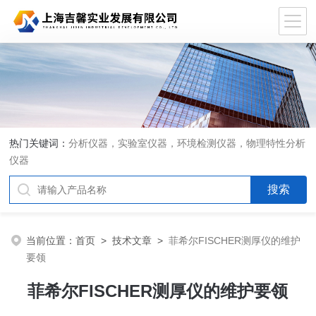
热门关键词：
分析仪器，实验室仪器，环境检测仪器，物理特性分析
仪器
当前位置：
首页
>
技术文章
>
菲希尔FISCHER测厚仪的维护
要领
菲希尔FISCHER测厚仪的维护要领