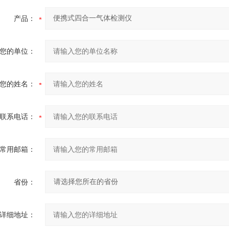
产品：
您的单位：
您的姓名：
联系电话：
常用邮箱：
省份：
详细地址：