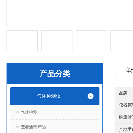
详
产品分类
品牌
气体检测仪
仪器原
气体检测
响应时
查看全部产品
产地类