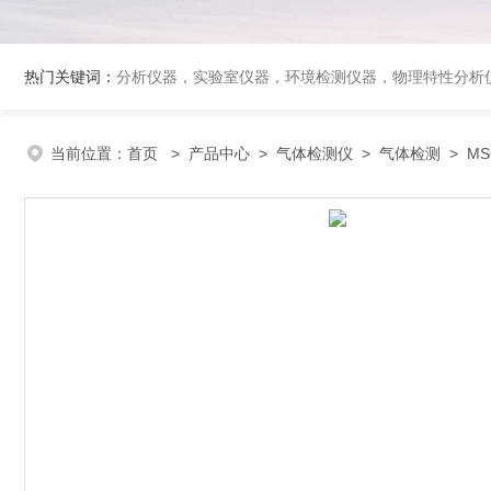
热门关键词：
分析仪器，实验室仪器，环境检测仪器，物理特性分析
当前位置：
首页
>
产品中心
>
气体检测仪
>
气体检测
> M