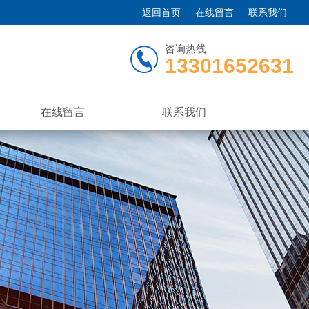
返回首页
在线留言
联系我们
咨询热线
13301652631
在线留言
联系我们