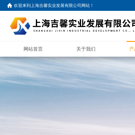
欢迎来到
上海吉馨实业发展有限公司网站
！
网站首页
关于我们
产