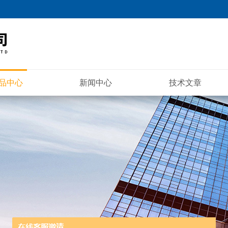
品中心
新闻中心
技术文章