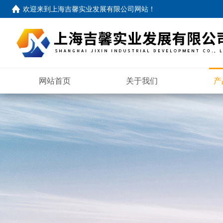
欢迎来到
上海吉馨实业发展有限公司网站
！
网站首页
关于我们
产