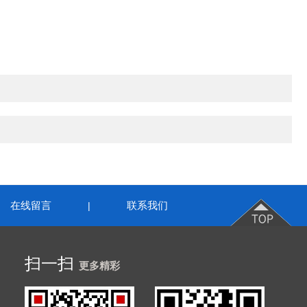
在线留言
联系我们
|
扫一扫
更多精彩