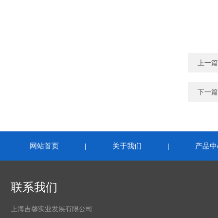
上一篇
下一篇
网站首页
关于我们
产品中
|
|
联系我们
上海吉馨实业发展有限公司