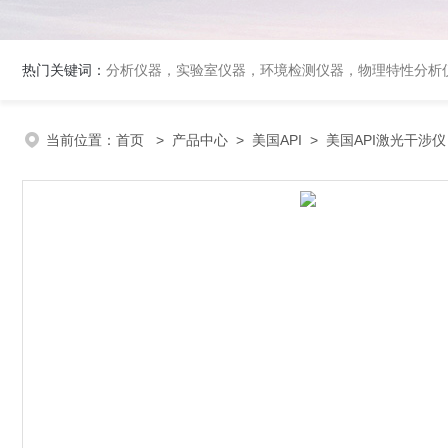
热门关键词：
分析仪器，实验室仪器，环境检测仪器，物理特性分析
当前位置：
首页
>
产品中心
>
美国API
>
美国API激光干涉仪