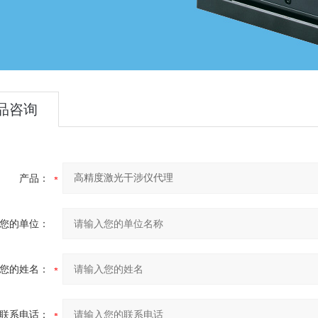
品咨询
产品：
您的单位：
您的姓名：
联系电话：