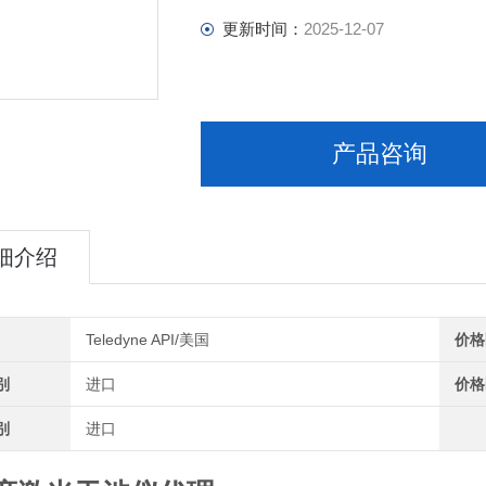
更新时间：
2025-12-07
产品咨询
细介绍
Teledyne API/美国
价格
别
进口
价格
别
进口