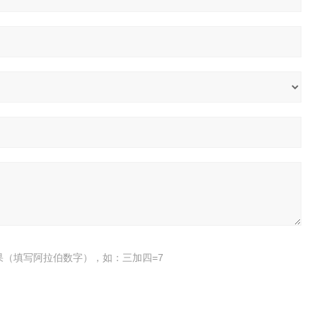
果（填写阿拉伯数字），如：三加四=7