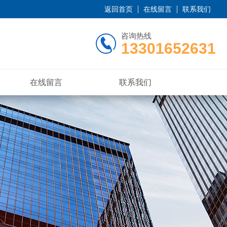
返回首页
在线留言
联系我们
咨询热线
13301652631
在线留言
联系我们