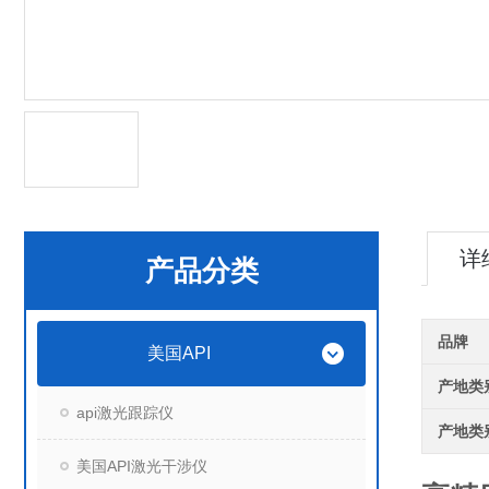
详
产品分类
品牌
美国API
产地类
api激光跟踪仪
产地类
美国API激光干涉仪