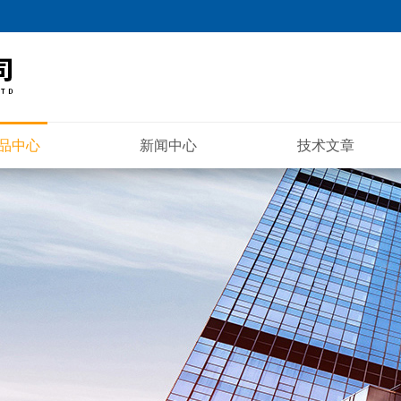
品中心
新闻中心
技术文章