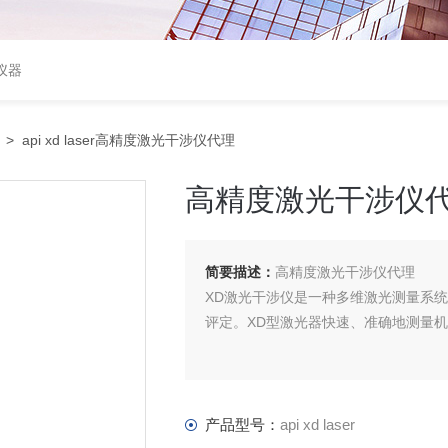
仪器
> api xd laser高精度激光干涉仪代理
高精度激光干涉仪
简要描述：
高精度激光干涉仪代理
XD激光干涉仪是一种多维激光测量系
评定。XD型激光器快速、准确地测量
产品型号：
api xd laser