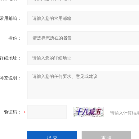
常用邮箱：
省份：
详细地址：
补充说明：
验证码：
请输入计算结