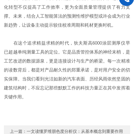
化转型不仅提高了工作效率，更为全面质量管理提供了有力支
撑。未来，结合人工智能算法的预测性维护模型或许会成为行业
新趋势，让设备主动提示较佳校准周期和耗材更换时机。
在这个追求精益求精的时代，狄夫斯高6000涂层测厚仪早
已超越单纯测量工具的定位。它是品质管控体系的神经末梢，是
工艺改进的数据源泉，更是连接设计与生产的桥梁。每一次精准
的读数背后，都是对产品耐久性的郑重承诺，是对用户安全的切
实保障。当我们看到光洁如新的汽车表面、历经风雨依然坚固的
建筑结构时，不应忘记那些默默工作的科技力量正在其中发挥着
关键作用。
上一篇：
一文读懂罗维朋色度分析仪：从基本概念到重要作用