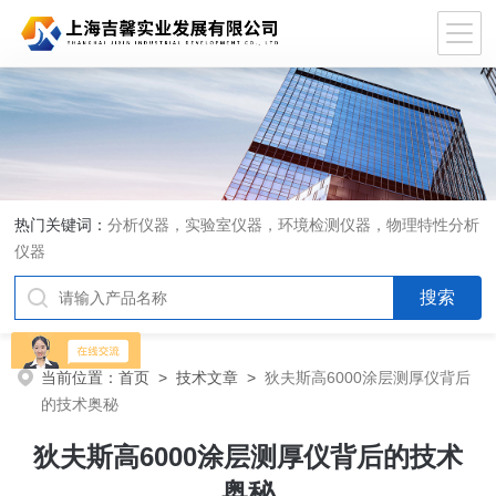
热门关键词：
分析仪器，实验室仪器，环境检测仪器，物理特性分析
仪器
当前位置：
首页
>
技术文章
>
狄夫斯高6000涂层测厚仪背后
的技术奥秘
狄夫斯高6000涂层测厚仪背后的技术
奥秘