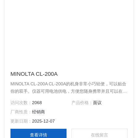
MINOLTA CL-200A
MINOLTA CL-200A CL-200A的机身非常小巧轻便，可以贴合
你的双手。仪器可用电池供电，方便您随身携带并且可以在现
场使用。
访问次数：
2068
产品价格：
面议
厂商性质：
经销商
更新日期：
2025-12-07
查看详情
在线留言