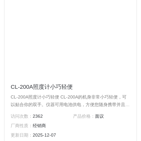
CL-200A照度计小巧轻便
CL-200A照度计小巧轻便 CL-200A的机身非常小巧轻便，可
以贴合你的双手。仪器可用电池供电，方便您随身携带并且可
以在现场使用。
访问次数：
2362
产品价格：
面议
厂商性质：
经销商
更新日期：
2025-12-07