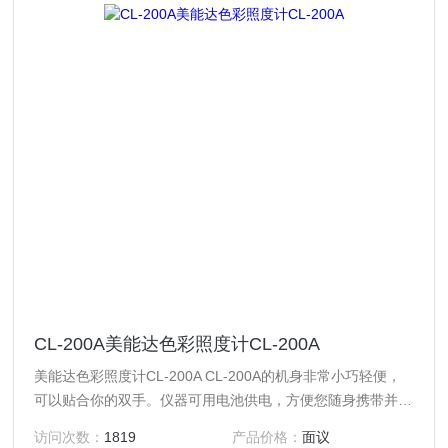
CL-200A美能达色彩照度计CL-200A
美能达色彩照度计CL-200A CL-200A的机身非常小巧轻便，
可以贴合你的双手。仪器可用电池供电，方便您随身携带并且
可以在现场使用。
访问次数：
1819
产品价格：
面议