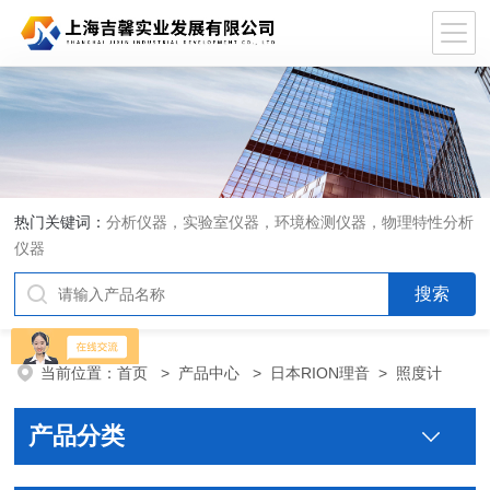
热门关键词：
分析仪器，实验室仪器，环境检测仪器，物理特性分析
仪器
当前位置：
首页
>
产品中心
>
日本RION理音
>
照度计
产品分类