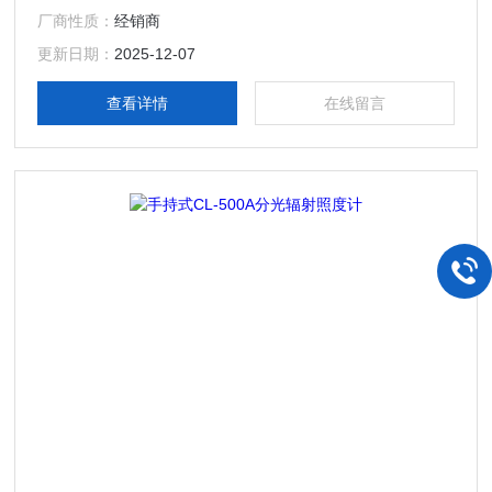
厂商性质：
经销商
更新日期：
2025-12-07
查看详情
在线留言