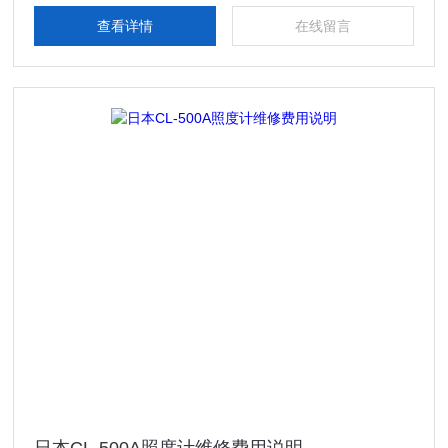
查看详情
在线留言