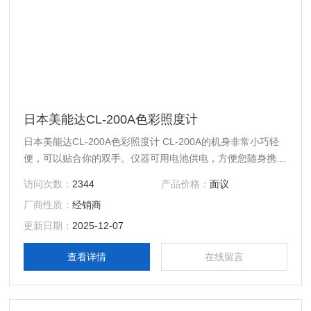
日本美能达CL-200A色彩照度计
日本美能达CL-200A色彩照度计 CL-200A的机身非常小巧轻
便，可以贴合你的双手。仪器可用电池供电，方便您随身携带
并且可以在现场使用。
访问次数：
2344
产品价格：
面议
厂商性质：
经销商
更新日期：
2025-12-07
查看详情
在线留言