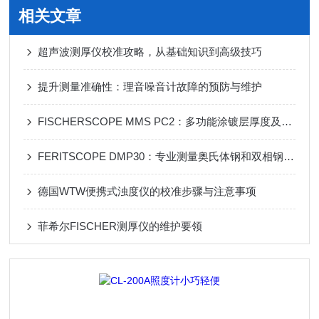
相关文章
超声波测厚仪校准攻略，从基础知识到高级技巧
提升测量准确性：理音噪音计故障的预防与维护
FISCHERSCOPE MMS PC2：多功能涂镀层厚度及材料测试系统
FERITSCOPE DMP30：专业测量奥氏体钢和双相钢中铁素体含量的仪器
德国WTW便携式浊度仪的校准步骤与注意事项
菲希尔FISCHER测厚仪的维护要领