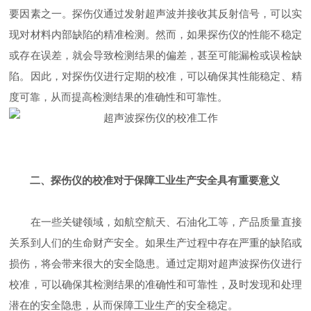
要因素之一。探伤仪通过发射超声波并接收其反射信号，可以实
现对材料内部缺陷的精准检测。然而，如果探伤仪的性能不稳定
或存在误差，就会导致检测结果的偏差，甚至可能漏检或误检缺
陷。因此，对探伤仪进行定期的校准，可以确保其性能稳定、精
度可靠，从而提高检测结果的准确性和可靠性。
二、探伤仪的校准对于保障工业生产安全具有重要意义
在一些关键领域，如航空航天、石油化工等，产品质量直接
关系到人们的生命财产安全。如果生产过程中存在严重的缺陷或
损伤，将会带来很大的安全隐患。通过定期对超声波探伤仪进行
校准，可以确保其检测结果的准确性和可靠性，及时发现和处理
潜在的安全隐患，从而保障工业生产的安全稳定。