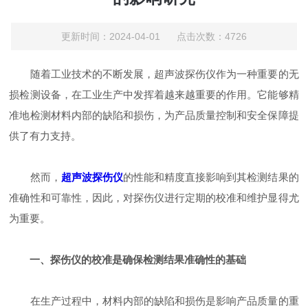
更新时间：2024-04-01 点击次数：4726
随着工业技术的不断发展，超声波探伤仪作为一种重要的无
损检测设备，在工业生产中发挥着越来越重要的作用。它能够精
准地检测材料内部的缺陷和损伤，为产品质量控制和安全保障提
供了有力支持。
然而，
超声波探伤仪
的性能和精度直接影响到其检测结果的
准确性和可靠性，因此，对探伤仪进行定期的校准和维护显得尤
为重要。
一、探伤仪的校准是确保检测结果准确性的基础
在生产过程中，材料内部的缺陷和损伤是影响产品质量的重