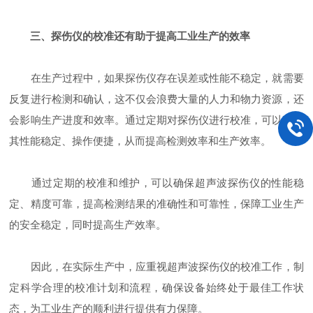
三、探伤仪的校准还有助于提高工业生产的效率
在生产过程中，如果探伤仪存在误差或性能不稳定，就需要
反复进行检测和确认，这不仅会浪费大量的人力和物力资源，还
会影响生产进度和效率。通过定期对探伤仪进行校准，可以确保
其性能稳定、操作便捷，从而提高检测效率和生产效率。
通过定期的校准和维护，可以确保超声波探伤仪的性能稳
定、精度可靠，提高检测结果的准确性和可靠性，保障工业生产
的安全稳定，同时提高生产效率。
因此，在实际生产中，应重视超声波探伤仪的校准工作，制
定科学合理的校准计划和流程，确保设备始终处于最佳工作状
态，为工业生产的顺利进行提供有力保障。