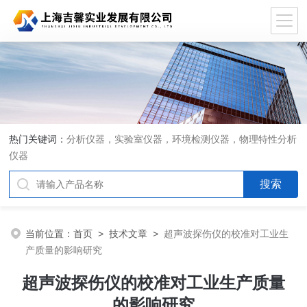
热门关键词：
分析仪器，实验室仪器，环境检测仪器，物理特性分析
仪器
当前位置：
首页
>
技术文章
>
超声波探伤仪的校准对工业生
产质量的影响研究
超声波探伤仪的校准对工业生产质量
的影响研究