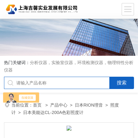
热门关键词：
分析仪器，实验室仪器，环境检测仪器，物理特性分析
仪器
当前位置：
首页
>
产品中心
>
日本RION理音
>
照度
计
> 日本美能达CL-200A色彩照度计