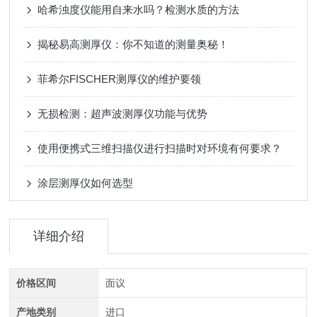
哈希浊度仪能用自来水吗？检测水质的方法
揭秘易高测厚仪：你不知道的测量奥秘！
菲希尔FISCHER测厚仪的维护要领
无损检测：超声波测厚仪功能与优势
使用便携式三维扫描仪进行扫描时对环境有何要求？
涂层测厚仪如何选型
详细介绍
价格区间
面议
产地类别
进口