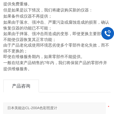
提供免费重修。
但是如果是以下情况，我们将建议购买新的仪器：
如果备件或仪器不再提供；
如果由于落水、强冲击、严重污染或腐蚀造成的损害，确认
恢复仪器的功能已不可能；
如果由于摔落、强冲击而造成的变形，即使更换主要部件也
不能使仪器恢复其正常功能；
由于产品老化或使用环境恶劣使多个零部件老化失效，而不
得不更换的；
即使在维修服务期内，如果零部件不能提供。
一般在结束产品销售的7年内，我们将保留产品的零部件并
提供维修服务。
产品咨询