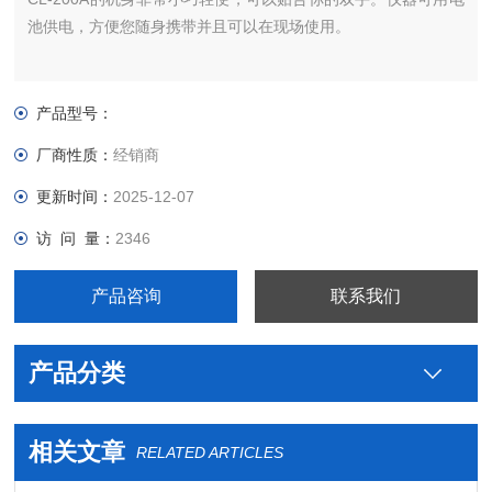
池供电，方便您随身携带并且可以在现场使用。
产品型号：
厂商性质：
经销商
更新时间：
2025-12-07
访 问 量：
2346
产品咨询
联系我们
产品分类
相关文章
RELATED ARTICLES