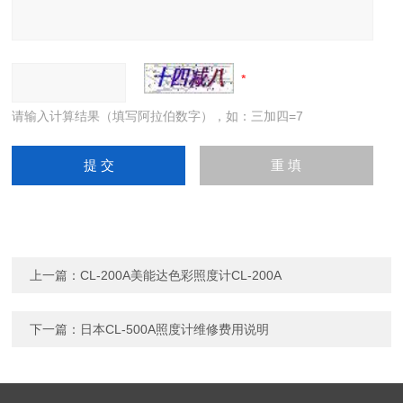
请输入计算结果（填写阿拉伯数字），如：三加四=7
上一篇：
CL-200A美能达色彩照度计CL-200A
下一篇：
日本CL-500A照度计维修费用说明