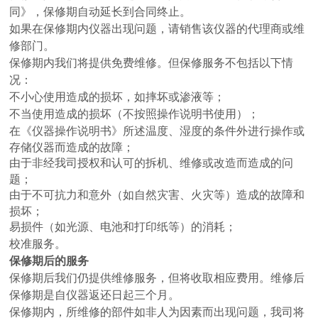
同》，保修期自动延长到合同终止。
如果在保修期内仪器出现问题，请销售该仪器的代理商或维
修部门。
保修期内我们将提供免费维修。但保修服务不包括以下情
况：
不小心使用造成的损坏，如摔坏或渗液等；
不当使用造成的损坏（不按照操作说明书使用）；
在《仪器操作说明书》所述温度、湿度的条件外进行操作或
存储仪器而造成的故障；
由于非经我司授权和认可的拆机、维修或改造而造成的问
题；
由于不可抗力和意外（如自然灾害、火灾等）造成的故障和
损坏；
易损件（如光源、电池和打印纸等）的消耗；
校准服务。
保修期后的服务
保修期后我们仍提供维修服务，但将收取相应费用。维修后
保修期是自仪器返还日起三个月。
保修期内，所维修的部件如非人为因素而出现问题，我司将