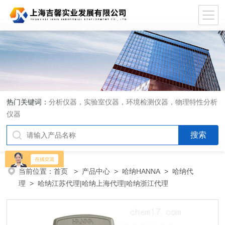
热门关键词：
分析仪器，实验室仪器，环境检测仪器，物理特性分析
仪器
当前位置：
首页
>
产品中心
>
哈纳HANNA
>
哈纳代
理
> 哈纳江苏代理|哈纳上海代理|哈纳浙江代理