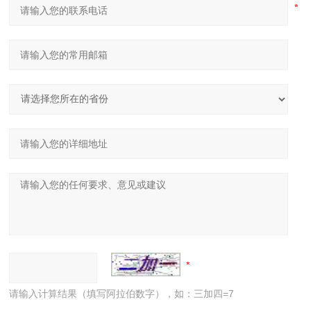
请输入计算结果（填写阿拉伯数字），如：三加四=7