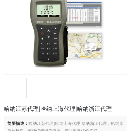
哈纳江苏代理|哈纳上海代理|哈纳浙江代理
简要描述：
哈纳江苏代理|哈纳上海代理|哈纳浙江代理，哈纳水
质分析仪，吉馨仪器现货供应，产品质量优价格好。