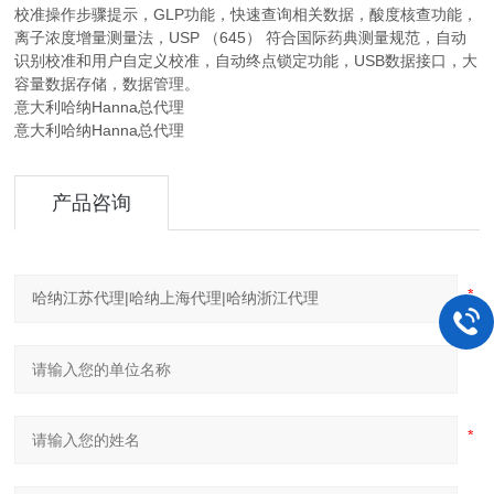
校准操作步骤提示，GLP功能，快速查询相关数据，酸度核查功能，
离子浓度增量测量法，USP （645） 符合国际药典测量规范，自动
识别校准和用户自定义校准，自动终点锁定功能，USB数据接口，大
容量数据存储，数据管理。
意大利哈纳Hanna总代理
意大利哈纳Hanna总代理
产品咨询