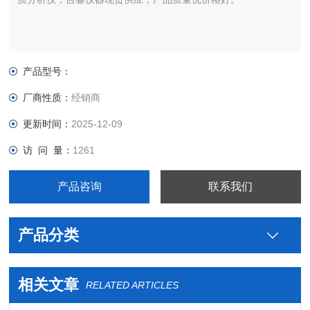
产品型号：
厂商性质：
经销商
更新时间：
2025-12-09
访 问 量：
1261
产品咨询
联系我们
产品分类
相关文章
RELATED ARTICLES