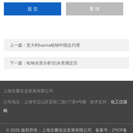
上一篇：
意大利hanna哈纳中国总代理
下一篇：
哈纳水质分析仪|水质测定仪
上海吉馨实业发展有限公司
公司地址：上海市宝山区富联二路177弄4号楼 技术支持：
化工仪器
网
© 2026 版权所有：上海吉馨实业发展有限公司
备案号：沪ICP备