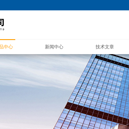
品中心
新闻中心
技术文章