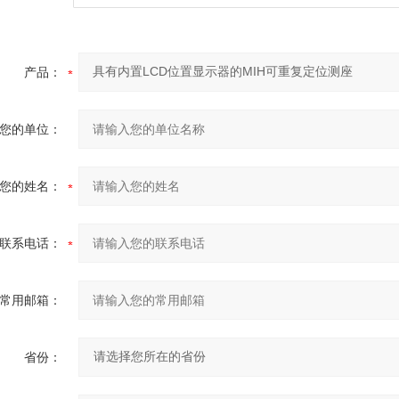
产品：
您的单位：
您的姓名：
联系电话：
常用邮箱：
省份：