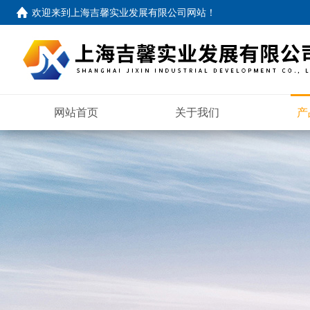
欢迎来到
上海吉馨实业发展有限公司网站
！
网站首页
关于我们
产