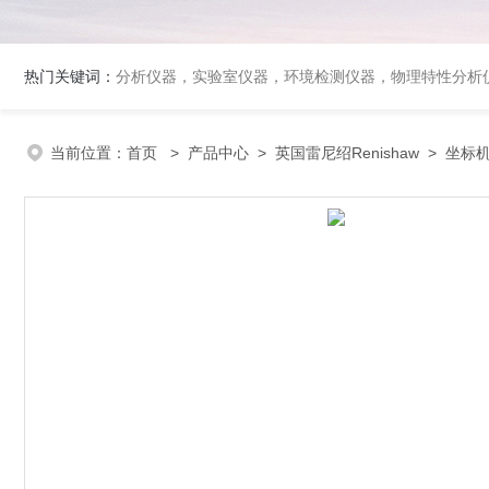
热门关键词：
分析仪器，实验室仪器，环境检测仪器，物理特性分析
当前位置：
首页
>
产品中心
>
英国雷尼绍Renishaw
>
坐标