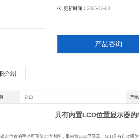
更新时间：
2025-12-08
产品咨询
细介绍
别
进口
产地
具有内置LCD位置显示器的
0个锁定位置的手动可重复定位测座，带内置LCD显示器。MIH具有自动