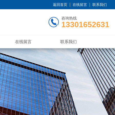
返回首页
在线留言
联系我们
咨询热线
13301652631
在线留言
联系我们