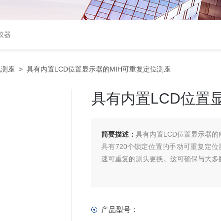
仪器
机测座
> 具有内置LCD位置显示器的MIH可重复定位测座
具有内置LCD位置
简要描述：
具有内置LCD位置显示器的
具有720个锁定位置的手动可重复定位
速可重复的测头更换。这可确保与大多
产品型号：