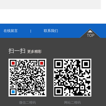
在线留言
联系我们
|
扫一扫
更多精彩
微信二维码
网站二维码