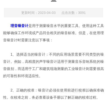
更新时间：2023-04-03 点击次数：3091
理音噪音计
是用于测量噪音水平的重要工具。使用这种工具
能够确保工作环境或产品符合相关的噪音标准。但是，在使用理
音噪音计时需要注意以下事项：
1、选择适当的噪音计：不同的应用场景需要不同类型的噪
音计。例如，高精度的声学噪音计适用于测量音乐音响系统的噪
音级别，而适用于工厂和建筑现场测量的工业噪音计则需要很高
的可靠性和环境适应性。
2、正确的校准：噪音计必须在使用前进行校准以确保准确
性。在校准之前，务必查看设备手册以了解正确的校准过程。