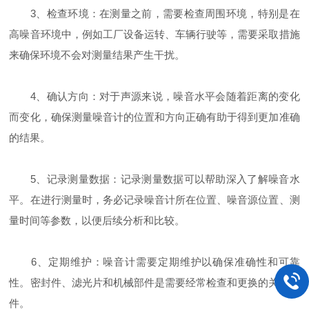
3、检查环境：在测量之前，需要检查周围环境，特别是在
高噪音环境中，例如工厂设备运转、车辆行驶等，需要采取措施
来确保环境不会对测量结果产生干扰。
4、确认方向：对于声源来说，噪音水平会随着距离的变化
而变化，确保测量噪音计的位置和方向正确有助于得到更加准确
的结果。
5、记录测量数据：记录测量数据可以帮助深入了解噪音水
平。在进行测量时，务必记录噪音计所在位置、噪音源位置、测
量时间等参数，以便后续分析和比较。
6、定期维护：噪音计需要定期维护以确保准确性和可靠
性。密封件、滤光片和机械部件是需要经常检查和更换的关键部
件。