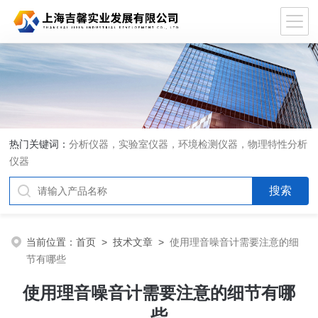
热门关键词：
分析仪器，实验室仪器，环境检测仪器，物理特性分析
仪器
当前位置：
首页
>
技术文章
>
使用理音噪音计需要注意的细
节有哪些
使用理音噪音计需要注意的细节有哪
些