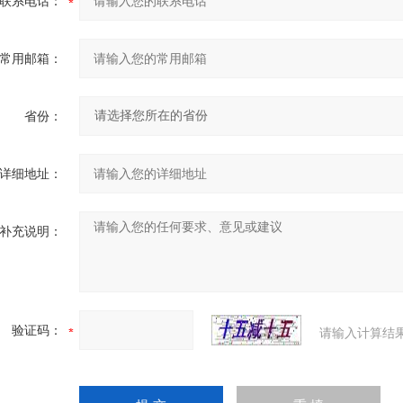
联系电话：
常用邮箱：
省份：
详细地址：
补充说明：
验证码：
请输入计算结