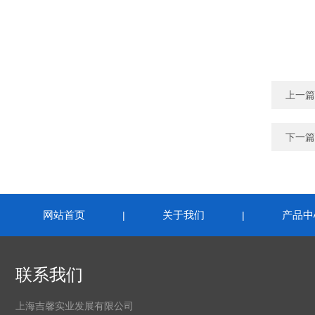
上一篇
下一篇
网站首页
关于我们
产品中
|
|
联系我们
上海吉馨实业发展有限公司