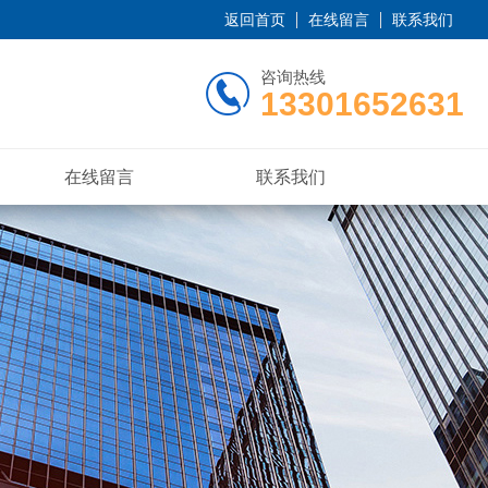
返回首页
在线留言
联系我们
咨询热线
13301652631
在线留言
联系我们