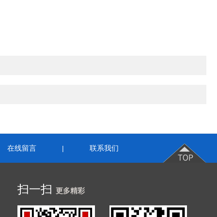
在线留言
联系我们
|
扫一扫
更多精彩