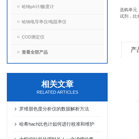
哈纳ph计/酸度计
选购单元
试剂，比
哈纳电导率仪/电阻率仪
COD测定仪
产
查看全部产品
相关文章
RELATED ARTICLES
罗维朋色度分析仪的数据解析方法
哈希hach比色计如何进行校准和维护