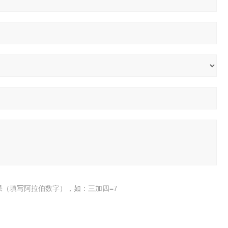
果（填写阿拉伯数字），如：三加四=7