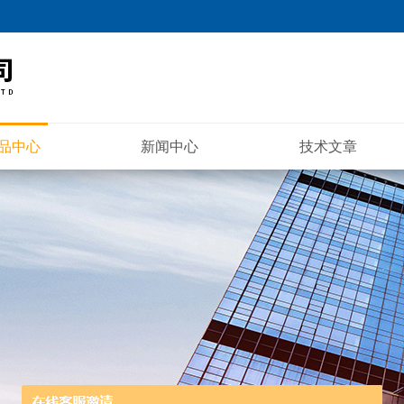
品中心
新闻中心
技术文章