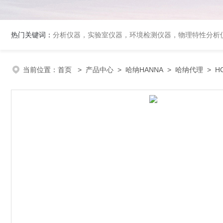
热门关键词：
分析仪器，实验室仪器，环境检测仪器，物理特性分析
当前位置：
首页
>
产品中心
>
哈纳HANNA
>
哈纳代理
> H