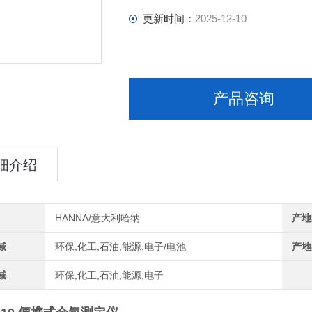
更新时间：
2025-12-10
产品咨询
细介绍
HANNA/意大利哈纳
产地
域
环保,化工,石油,能源,电子/电池
产地
域
环保,化工,石油,能源,电子