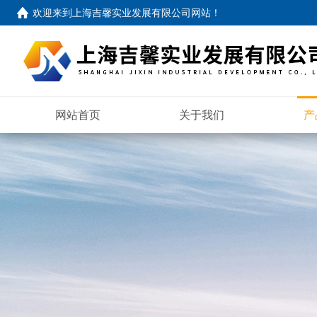
欢迎来到
上海吉馨实业发展有限公司网站
！
网站首页
关于我们
产