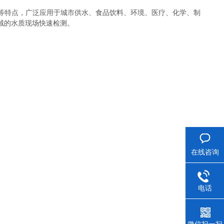
高等特点，广泛应用于城市供水、食品饮料、环境、医疗、化学、制
域的水质现场快速检测。
在线咨询
电话