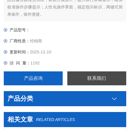
校准操作步骤提示；人性化操作界面，稳定指示标识，两键式简
单操作，操作便捷。
产品型号：
厂商性质：
经销商
更新时间：
2025-12-10
访 问 量：
1192
产品咨询
联系我们
产品分类
相关文章
RELATED ARTICLES