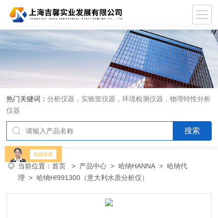
热门关键词：
分析仪器，实验室仪器，环境检测仪器，物理特性分析
仪器
当前位置：
首页
>
产品中心
>
哈纳HANNA
>
哈纳代
理
> 哈纳HI991300（意大利水质分析仪）