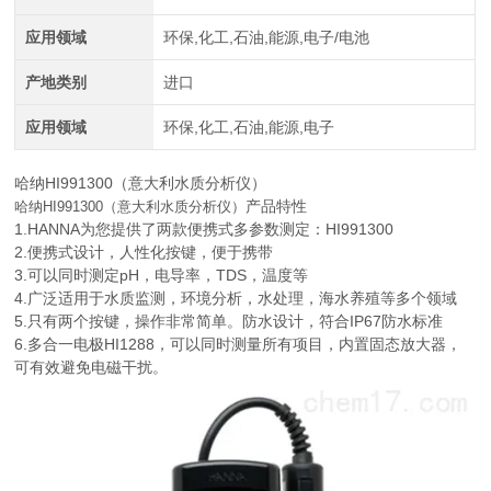
应用领域
环保,化工,石油,能源,电子/电池
产地类别
进口
应用领域
环保,化工,石油,能源,电子
哈纳HI991300（意大利水质分析仪）
产品特性
哈纳HI991300（意大利水质分析仪）
1.HANNA为您提供了两款便携式多参数测定：HI991300
2.便携式设计，人性化按键，便于携带
3.可以同时测定pH，电导率，TDS，温度等
4.广泛适用于水质监测，环境分析，水处理，海水养殖等多个领域
5.只有两个按键，操作非常简单。防水设计，符合IP67防水标准
6.多合一电极HI1288，可以同时测量所有项目，内置固态放大器，
可有效避免电磁干扰。