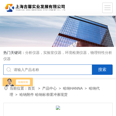
热门关键词：
分析仪器，实验室仪器，环境检测仪器，物理特性分析
仪器
当前位置：
首页
>
产品中心
>
哈纳HANNA
>
哈纳代
理
> 哈纳附件 哈纳标准缓冲液现货