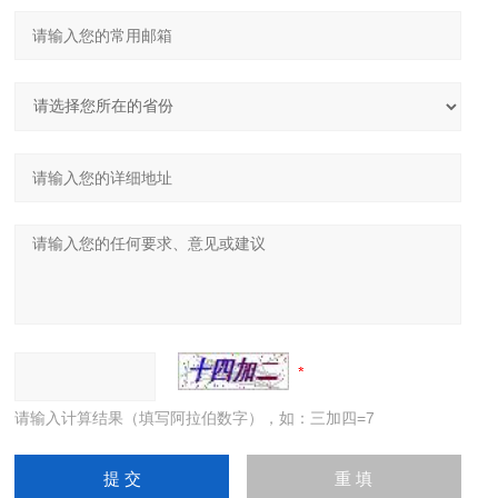
请输入计算结果（填写阿拉伯数字），如：三加四=7