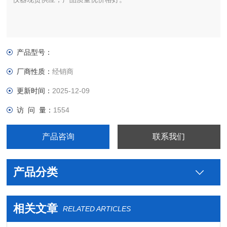
产品型号：
厂商性质：
经销商
更新时间：
2025-12-09
访 问 量：
1554
产品咨询
联系我们
产品分类
相关文章
RELATED ARTICLES