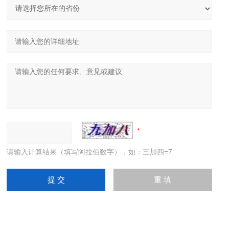
请输入计算结果（填写阿拉伯数字），如：三加四=7