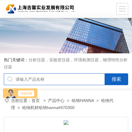
热门关键词：
分析仪器，实验室仪器，环境检测仪器，物理特性分析
仪器
当前位置：
首页
>
产品中心
>
哈纳HANNA
>
哈纳代
理
> 哈纳耗材哈纳hannaHI70300