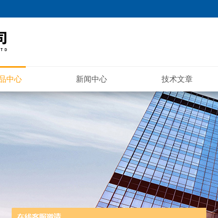
品中心
新闻中心
技术文章