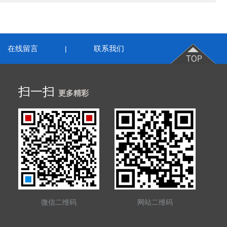
在线留言
联系我们
|
扫一扫
更多精彩
微信二维码
网站二维码