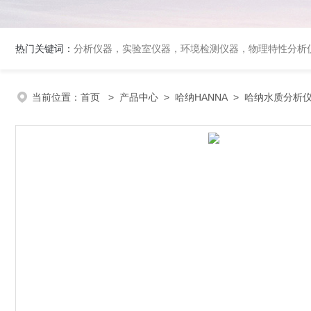
热门关键词：
分析仪器，实验室仪器，环境检测仪器，物理特性分析
当前位置：
首页
>
产品中心
>
哈纳HANNA
>
哈纳水质分析