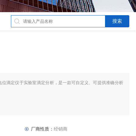
理全自动电位滴定仪于实验室滴定分析，是一款可自定义、可提供准确分析
厂商性质：
经销商