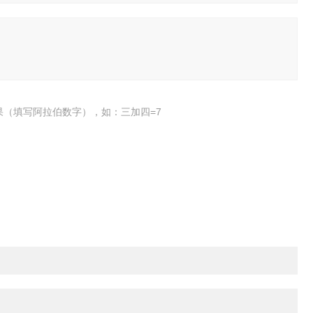
果（填写阿拉伯数字），如：三加四=7