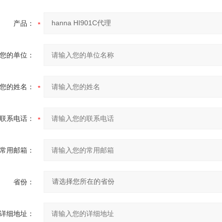
产品：
您的单位：
您的姓名：
联系电话：
常用邮箱：
省份：
详细地址：