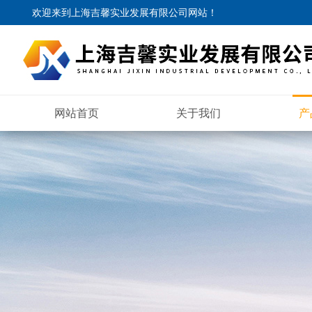
欢迎来到
上海吉馨实业发展有限公司网站
！
网站首页
关于我们
产