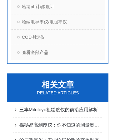
哈纳ph计/酸度计
哈纳电导率仪/电阻率仪
COD测定仪
查看全部产品
相关文章
RELATED ARTICLES
三丰Mitutoyo粗糙度仪的前沿应用解析
揭秘易高测厚仪：你不知道的测量奥秘！