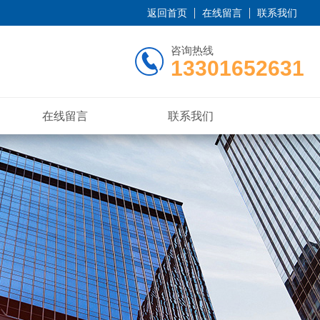
返回首页
在线留言
联系我们
咨询热线
13301652631
在线留言
联系我们