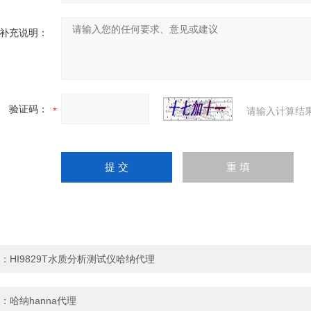
补充说明：
验证码：
请输入计算结
：
HI9829T水质分析测试仪哈纳代理
：
哈纳hanna代理