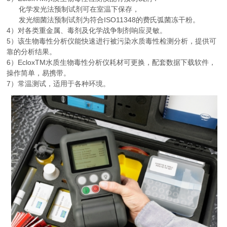
化学发光法预制试剂可在室温下保存，
发光细菌法预制试剂为符合ISO11348的费氏弧菌冻干粉。
4）对各类重金属、毒剂及化学战争制剂响应灵敏。
5）该生物毒性分析仪能快速进行被污染水质毒性检测分析，提供可
靠的分析结果。
6）EcloxTM水质生物毒性分析仪耗材可更换，配套数据下载软件，
操作简单，易携带。
7）常温测试，适用于各种环境。