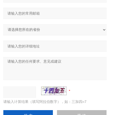
请输入计算结果（填写阿拉伯数字），如：三加四=7