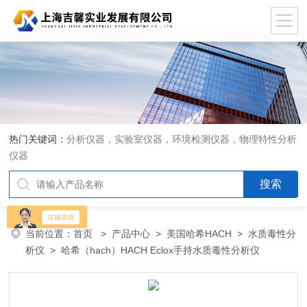
热门关键词：
分析仪器，实验室仪器，环境检测仪器，物理特性分析
仪器
当前位置：
首页
>
产品中心
>
美国哈希HACH
>
水质毒性分
析仪
> 哈希（hach）HACH Eclox手持水质毒性分析仪