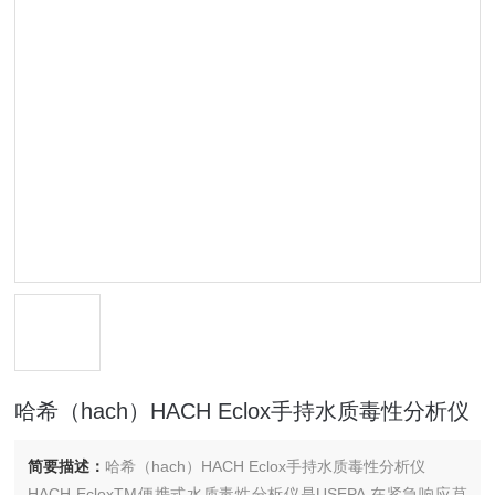
哈希（hach）HACH Eclox手持水质毒性分析仪
简要描述：
哈希（hach）HACH Eclox手持水质毒性分析仪
HACH EcloxTM便携式水质毒性分析仪是USEPA 在紧急响应草