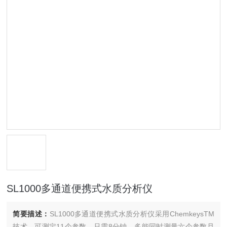
SL1000多通道便携式水质分析仪
简要描述：
SL1000多通道便携式水质分析仪采用ChemkeysTM
技术，可测定11个参数，只需8分钟，多能同时测量六个参数且