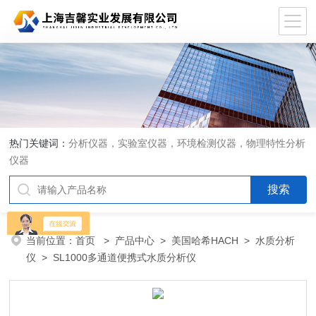
热门关键词：
分析仪器，实验室仪器，环境检测仪器，物理特性分析
仪器
当前位置：
首页
>
产品中心
>
美国哈希HACH
>
水质分析
仪
> SL1000多通道便携式水质分析仪