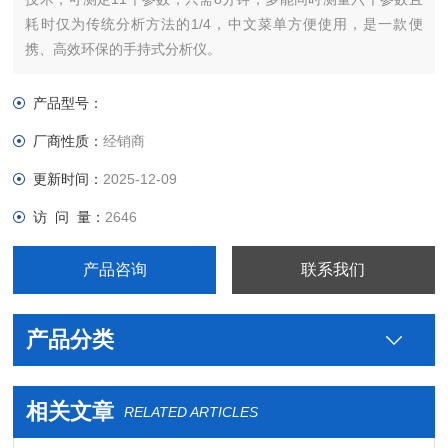
耗时仅为传统分析方法的1/4，中文菜单方便使用，是一款便
携、高效环保的手持式分析仪。
产品型号：
厂商性质：
经销商
更新时间：
2025-12-09
访 问 量：
2646
产品咨询
联系我们
产品分类
相关文章
RELATED ARTICLES