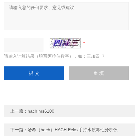
请输入计算结果（填写阿拉伯数字），如：三加四=7
上一篇：
hach ms6100
下一篇：
哈希（hach）HACH Eclox手持水质毒性分析仪