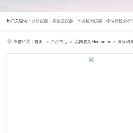
热门关键词：
分析仪器，实验室仪器，环境检测仪器，物理特性分析
当前位置：
首页
>
产品中心
>
英国易高Elcometer
>
漆膜测