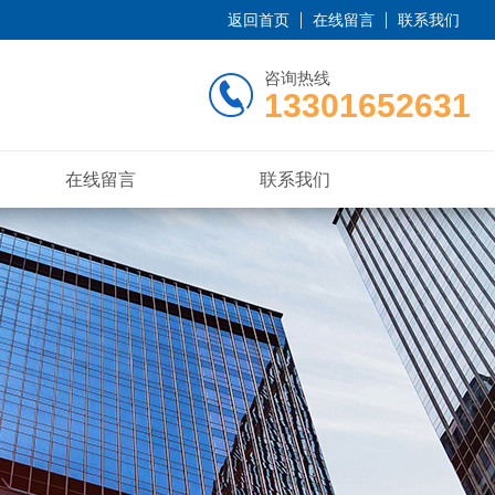
返回首页
在线留言
联系我们
咨询热线
13301652631
在线留言
联系我们