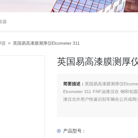
仪器
厚仪
> 英国易高漆膜测厚仪Elcometer 311
英国易高漆膜测厚仪Elc
简要描述：
英国易高漆膜测厚仪Elcomete
Elcometer 311 FNF油漆仪在 钢
漆仪允许用户快速识别车辆在公共或商
产品型号：