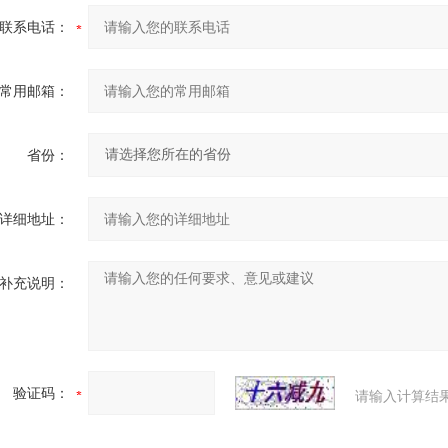
联系电话：
常用邮箱：
省份：
详细地址：
补充说明：
验证码：
请输入计算结