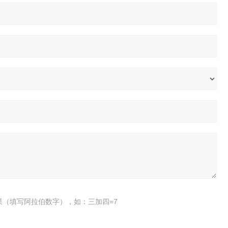
果（填写阿拉伯数字），如：三加四=7