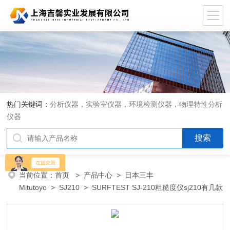
热门关键词：
分析仪器，实验室仪器，环境检测仪器，物理特性分析
仪器
当前位置：
首页
>
产品中心
>
日本三丰
Mitutoyo
>
SJ210
> SURFTEST SJ-210粗糙度仪sj210有几款