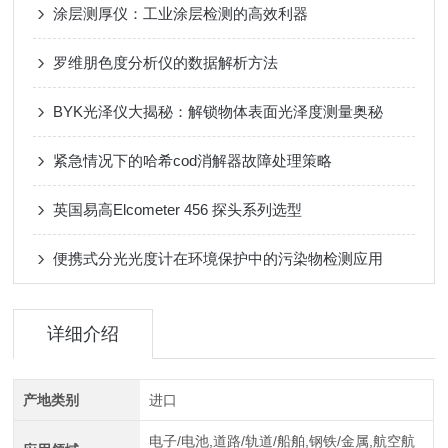
涂层测厚仪：工业涂层检测的高效利器
罗维朋色度分析仪的数据解析方法
BYK光泽仪大揭秘：解锁物体表面光泽度测量奥秘
紧急情况下的哈希cod消解器故障处理策略
英国易高Elcometer 456 探头系列选型
便携式分光光度计在环境保护中的污染物检测应用
详细介绍
产地类别
进口
电子/电池,道路/轨道/船舶,钢铁/金属,航空航