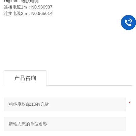
Digimatic连接电缆
连接电缆1m：N0.936937
连接电缆2m：N0.965014
产品咨询