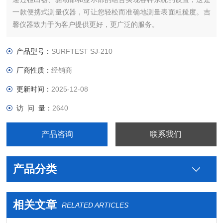
一款便携式测量仪器，可让您轻松而准确地测量表面粗糙度。吉
馨仪器致力于为客户提供更好，更广泛的服务。
产品型号：
SURFTEST SJ-210
厂商性质：
经销商
更新时间：
2025-12-08
访 问 量：
2640
产品咨询
联系我们
产品分类
相关文章
RELATED ARTICLES