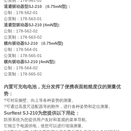
公英制：178-561-02
退避驱动器型SJ-210 （0.75mN型)：
公制：178-562-01
公英制：178-563-01
退避型驱动器SJ-210 (4mN型):
公制：178-562-02
公英制：178-563-02
横向驱动器SJ-210 （0.75mN型)
公制：178-564-01
公英制：178-565-01
横向驱动器SJ-210 (4mN型):
公制：178-564-02
公英制：178-565-02
内置可充电电池，充分发挥了便携表面粗糙度仪的测量优
势：
?可对应侧壁、向上等各种姿势的测量。
?可通过高度尺适配器等的附件，进行各种姿势和定位测量。
Surftest SJ-210为您提供以下用处：
防滑系统为您提供用户友好和直观的菜单导航。
它独立于电源供电，使您可以进行现场测量。