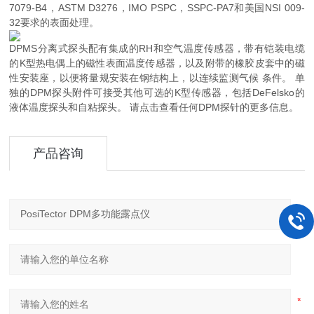
7079-B4，ASTM D3276，IMO PSPC，SSPC-PA7和美国NSI 009-
32要求的表面处理。
DPMS分离式探头配有集成的RH和空气温度传感器，带有铠装电缆
的K型热电偶上的磁性表面温度传感器，以及附带的橡胶皮套中的磁
性安装座，以便将量规安装在钢结构上，以连续监测气候 条件。 单
独的DPM探头附件可接受其他可选的K型传感器，包括DeFelsko的
液体温度探头和自粘探头。 请点击查看任何DPM探针的更多信息。
产品咨询