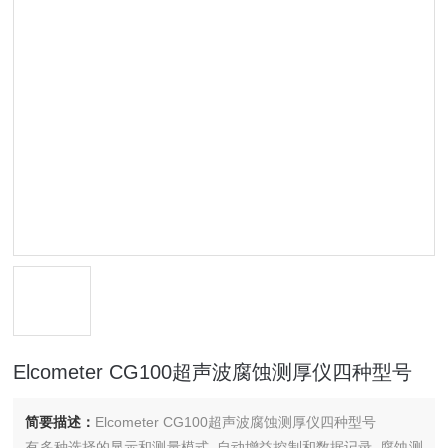
Elcometer CG100超声波腐蚀测厚仪四种型号
简要描述：
Elcometer CG100超声波腐蚀测厚仪四种型号
有多种选择的显示和测量模式, 自动增益控制和数据记录, 腐蚀测