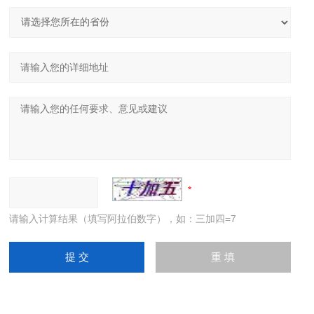
请输入计算结果（填写阿拉伯数字），如：三加四=7