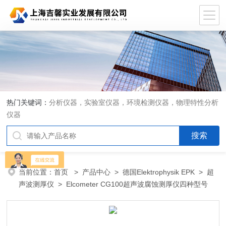
热门关键词：
分析仪器，实验室仪器，环境检测仪器，物理特性分析
仪器
当前位置：
首页
>
产品中心
>
德国Elektrophysik EPK
>
超
声波测厚仪
> Elcometer CG100超声波腐蚀测厚仪四种型号