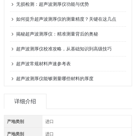
无损检测：超声波测厚仪功能与优势
如何提升超声波测厚仪的测量精度？关键在这几点
揭秘超声波测厚仪：精准测量背后的奥秘
超声波测厚仪校准攻略，从基础知识到高级技巧
超声波常规材料声速参考表
超声波测厚仪能够测量哪些材料的厚度
详细介绍
产地类别
进口
产地类别
进口