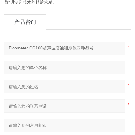
着*进制造技术的精益求精。
产品咨询