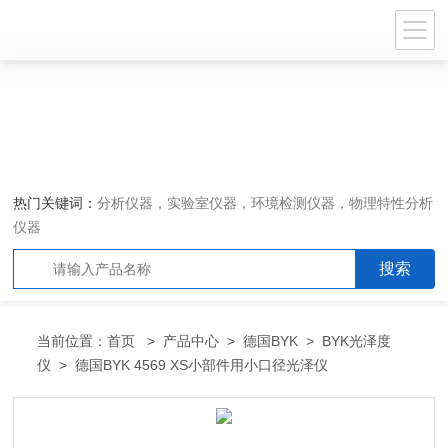
热门关键词：
分析仪器，实验室仪器，环境检测仪器，物理特性分析
仪器
当前位置：
首页
>
产品中心
>
德国BYK
>
BYK光泽度
仪
> 德国BYK 4569 XS小部件用小口径光泽仪