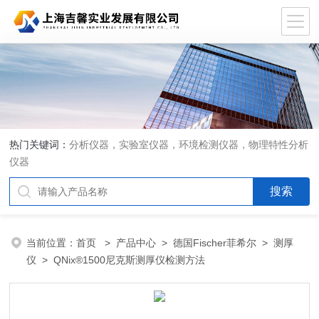
热门关键词：
分析仪器，实验室仪器，环境检测仪器，物理特性分析
仪器
当前位置：
首页
>
产品中心
>
德国Fischer菲希尔
>
测厚
仪
> QNix®1500尼克斯测厚仪检测方法