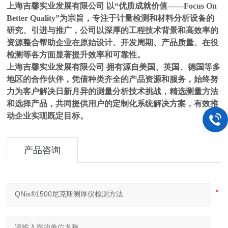
上海吉馨实业发展有限公司 以“优质成就价值——Focus On
Better Quality”为宗旨，专注于计量检测和材料分析设备的
研究、引进与推广，公司以深厚的工程技术背景和高效率的
资源整合帮助企业在原始设计、开发周期、产品质量、在役
检测等各方面显著提升效率和可靠性。
上海吉馨实业发展有限公司 拥有源自美国、英国、德国等多
地区的合作伙伴，凭借种类齐全的产品资源和服务，始终努
力为客户解决日新月异的测量分析技术挑战，精选测量方法
和选择产品，共同提供用户的定制化系统解决方案，有效推
动企业实现既定目标。
产品咨询