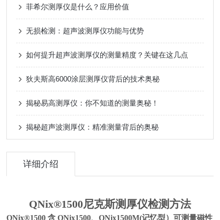
菲希尔测厚仪是什么？应用价值
无损检测：超声波测厚仪功能与优势
如何提升超声波测厚仪的测量精度？关键在这几点
狄夫斯高6000涂层测厚仪背后的技术奥秘
揭秘易高测厚仪：你不知道的测量奥秘！
揭秘超声波测厚仪：精准测量背后的奥秘
详细介绍
QNix®1500尼克斯测厚仪检测方法
QNix®1500 含 QNix1500、QNix1500M(记忆型）可测量磁性