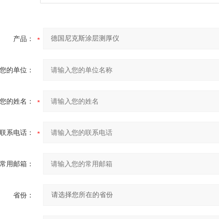
产品：
您的单位：
您的姓名：
联系电话：
常用邮箱：
省份：