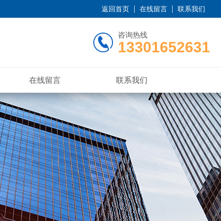
返回首页
在线留言
联系我们
咨询热线
13301652631
在线留言
联系我们