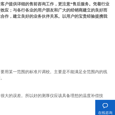
大客户提供详细的售前咨询工作，更注意*售后服务。凭着行业
好效应；与各行各业的用户朋友和广大的经销商建立的良好而
诚合作，建立良好的业务伙伴关系。以用户的宝贵经验提携我
，要用某一范围的标准片调校。主要是不能满足全范围内的线
差。
出很大的误差。所以好的测厚仪应该具备理想的温度补偿技
在线咨询