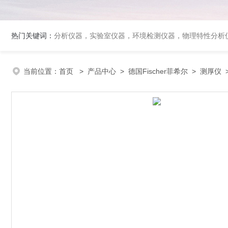
热门关键词：
分析仪器，实验室仪器，环境检测仪器，物理特性分析
当前位置：
首页
>
产品中心
>
德国Fischer菲希尔
>
测厚仪
>