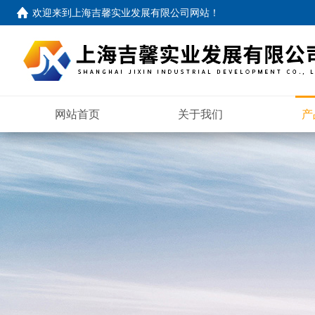
欢迎来到
上海吉馨实业发展有限公司网站
！
网站首页
关于我们
产