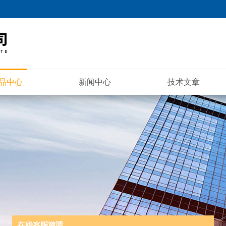
品中心
新闻中心
技术文章