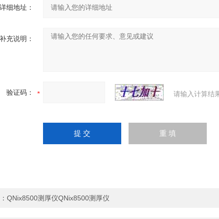
详细地址：
补充说明：
验证码：
请输入计算结
：
QNix8500测厚仪QNix8500测厚仪