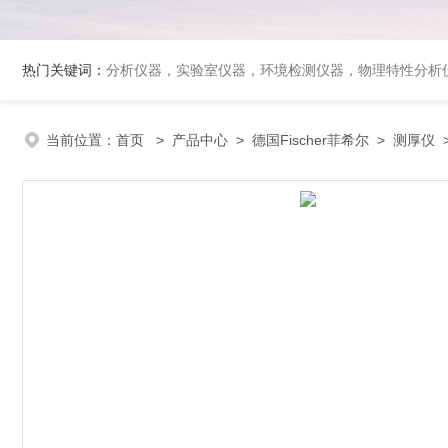
热门关键词：
分析仪器，实验室仪器，环境检测仪器，物理特性分析
当前位置：
首页
>
产品中心
>
德国Fischer菲希尔
>
测厚仪
>