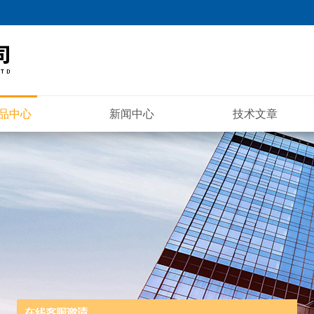
品中心
新闻中心
技术文章