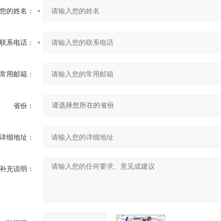
您的姓名：
联系电话：
常用邮箱：
省份：
详细地址：
补充说明：