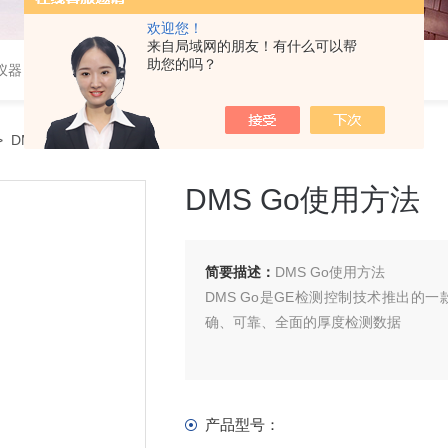
欢迎您！
来自局域网的朋友！有什么可以帮
助您的吗？
仪器
 DMS Go使用方法
DMS Go使用方法
简要描述：
DMS Go使用方法
DMS Go是GE检测控制技术推出的
确、可靠、全面的厚度检测数据
产品型号：