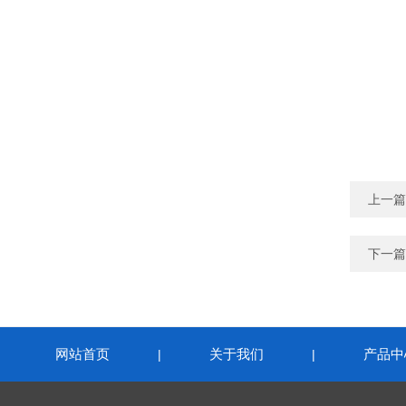
上一篇
下一篇
网站首页
关于我们
产品中
|
|