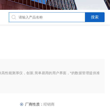
一款高性能测厚仪，创新,简单易用的用户界面，*的数据管理提供准
厂商性质：
经销商