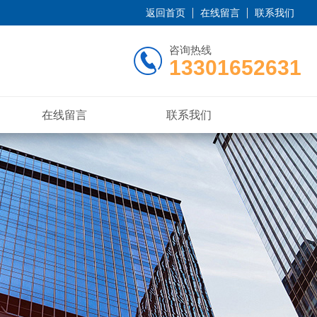
返回首页
在线留言
联系我们
咨询热线
13301652631
在线留言
联系我们