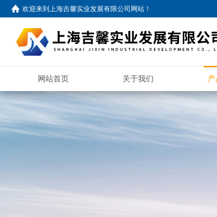
欢迎来到
上海吉馨实业发展有限公司网站
！
网站首页
关于我们
产