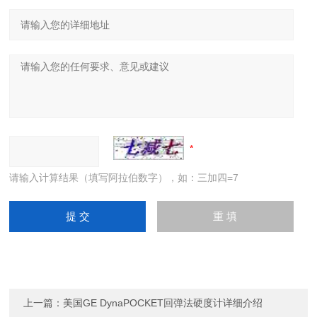
请输入计算结果（填写阿拉伯数字），如：三加四=7
上一篇：
美国GE DynaPOCKET回弹法硬度计详细介绍