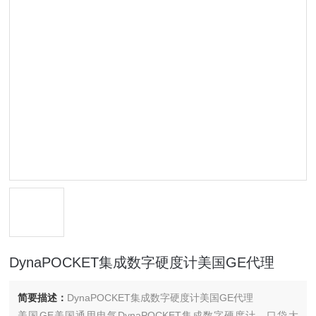
DynaPOCKET集成数字硬度计美国GE代理
简要描述：
DynaPOCKET集成数字硬度计美国GE代理
美国GE美国通用电气DynaPOCKET集成数字硬度计，口袋大