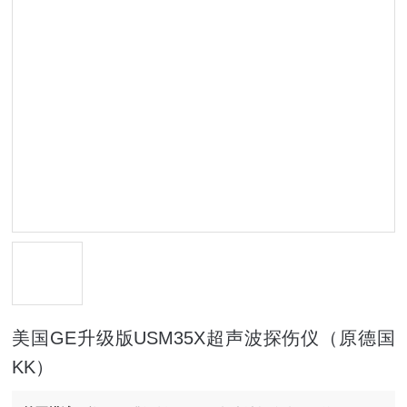
美国GE升级版USM35X超声波探伤仪（原德国
KK）