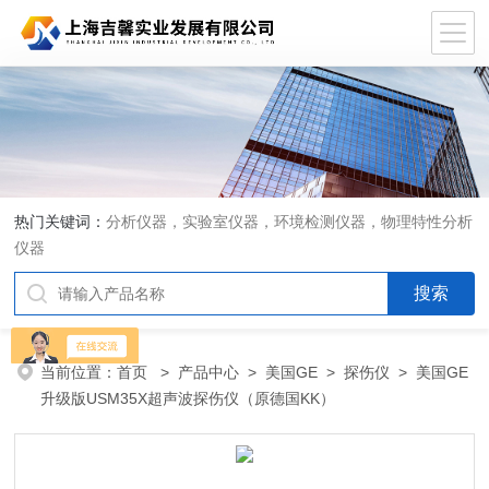
热门关键词：
分析仪器，实验室仪器，环境检测仪器，物理特性分析
仪器
当前位置：
首页
>
产品中心
>
美国GE
>
探伤仪
> 美国GE
升级版USM35X超声波探伤仪（原德国KK）