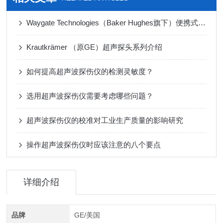
Waygate Technologies（Baker Hughes旗下）便携式超声波检测仪
Krautkrämer （原GE）超声探头系列介绍
如何提高超声波探伤仪的检测灵敏度？
选用超声波探伤仪需要考虑哪些问题？
超声波探伤仪的校准对工业生产质量的影响研究
操作超声波探伤仪时应该注意的八个要点
详细介绍
品牌
GE/美国