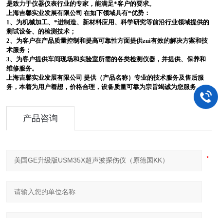
是致力于仪器仪表行业的专家，能满足*客户的要求。
上海吉馨实业发展有限公司 在如下领域具有*优势：
1、为机械加工、*进制造、新材料应用、科学研究等前沿行业领域提供的
测试设备、的检测技术；
2、为客户在产品质量控制和提高可靠性方面提供zui有效的解决方案和技
术服务；
3、为客户提供车间现场和实验室所需的各类检测仪器，并提供、保养和
维修服务。
上海吉馨实业发展有限公司 提供（产品名称）专业的技术服务及售后服
务，本着为用户着想，价格合理，设备质量可靠为宗旨竭诚为您服务。
产品咨询