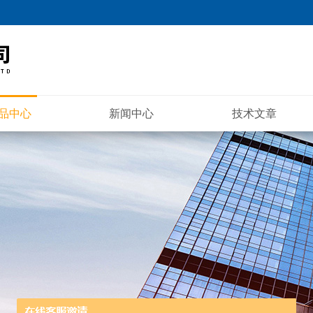
品中心
新闻中心
技术文章