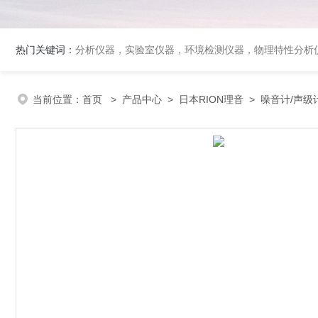
热门关键词：
分析仪器，实验室仪器，环境检测仪器，物理特性分析
当前位置：
首页
>
产品中心
>
日本RION理音
>
噪音计/声级