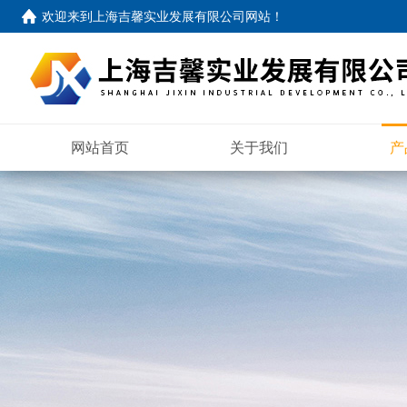
欢迎来到
上海吉馨实业发展有限公司网站
！
网站首页
关于我们
产