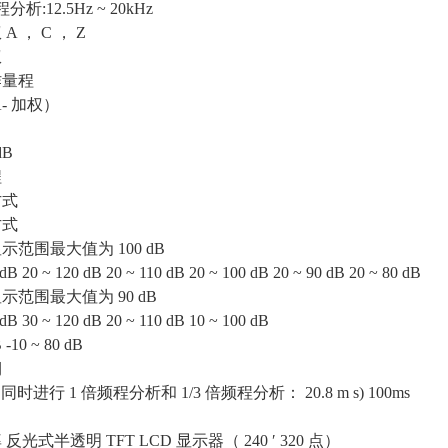
程分析:12.5Hz ~ 20kHz
A ， C ， Z
权
作量程
- 加权）
dB
程
方式
方式
示范围最大值为 100 dB
 dB 20 ~ 120 dB 20 ~ 110 dB 20 ~ 100 dB 20 ~ 90 dB 20 ~ 80 dB
示范围最大值为 90 dB
 dB 30 ~ 120 dB 20 ~ 110 dB 10 ~ 100 dB
B -10 ~ 80 dB
期
 s( 同时进行 1 倍频程分析和 1/3 倍频程分析： 20.8 m s) 100ms
反光式半透明 TFT LCD 显示器（ 240 ′ 320 点）