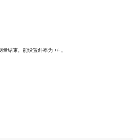
量结束。能设置斜率为 +/- 。