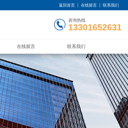
返回首页
在线留言
联系我们
咨询热线
13301652631
在线留言
联系我们