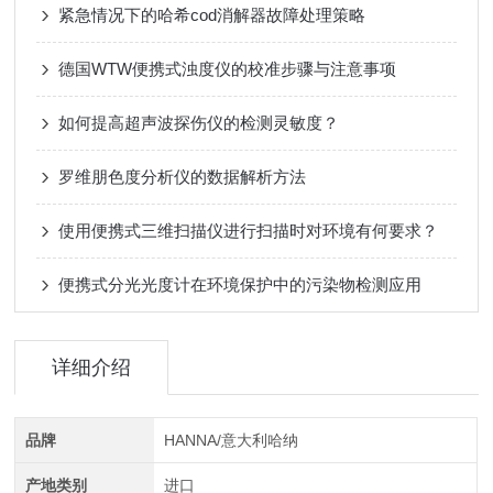
紧急情况下的哈希cod消解器故障处理策略
德国WTW便携式浊度仪的校准步骤与注意事项
如何提高超声波探伤仪的检测灵敏度？
罗维朋色度分析仪的数据解析方法
使用便携式三维扫描仪进行扫描时对环境有何要求？
便携式分光光度计在环境保护中的污染物检测应用
详细介绍
品牌
HANNA/意大利哈纳
产地类别
进口