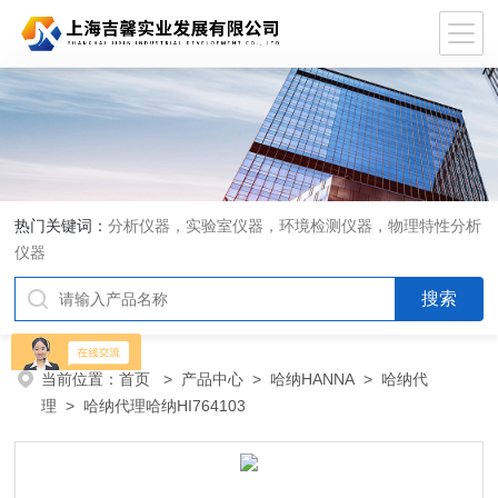
热门关键词：
分析仪器，实验室仪器，环境检测仪器，物理特性分析
仪器
当前位置：
首页
>
产品中心
>
哈纳HANNA
>
哈纳代
理
> 哈纳代理哈纳HI764103