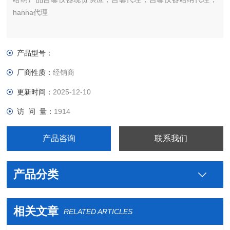
hanna代理
产品型号：
厂商性质：
经销商
更新时间：
2025-12-10
访 问 量：
1914
产品咨询
联系我们
产品分类
相关文章
RELATED ARTICLES