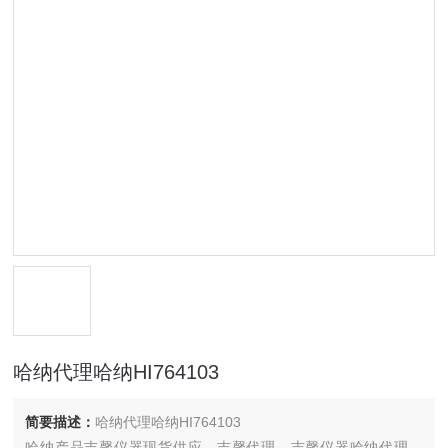
哈纳代理哈纳HI764103
简要描述：
哈纳代理哈纳HI764103
哈纳产品吉馨仪器现货供应，吉馨代理，吉馨仪器哈纳代理，