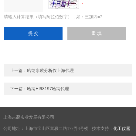
请输入计算结果（填写阿拉伯数字），如：三加四=7
上一篇：
哈纳水质分析仪上海代理
下一篇：
哈纳HI98197哈纳代理
上海吉馨实业发展有限公司
公司地址：上海市宝山区富联二路177弄4号楼 技术支持：
化工仪器