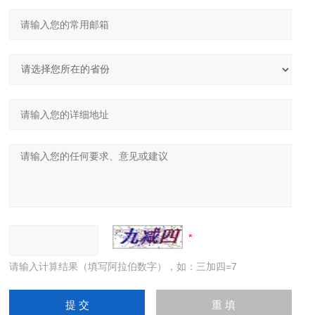
请输入计算结果（填写阿拉伯数字），如：三加四=7