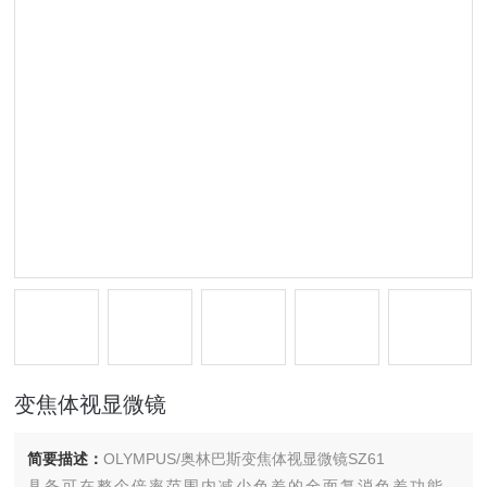
变焦体视显微镜
简要描述：
OLYMPUS/奥林巴斯变焦体视显微镜SZ61
具备可在整个倍率范围内减少色差的全面复消色差功能。