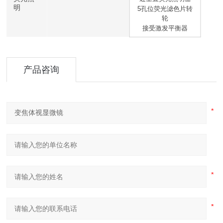
明
5孔位荧光滤色片转
轮
接受激发平衡器
产品咨询