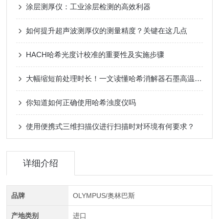
涂层测厚仪：工业涂层检测的高效利器
如何提升超声波测厚仪的测量精度？关键在这几点
HACH哈希光度计校准的重要性及实施步骤
大幅缩短前处理时长！一文读懂哈希消解器石墨高温消解原理
你知道如何正确使用哈希浊度仪吗
使用便携式三维扫描仪进行扫描时对环境有何要求？
详细介绍
品牌
OLYMPUS/奥林巴斯
产地类别
进口