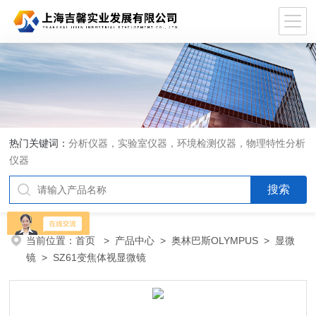
热门关键词：
分析仪器，实验室仪器，环境检测仪器，物理特性分析
仪器
当前位置：
首页
>
产品中心
>
奥林巴斯OLYMPUS
>
显微
镜
> SZ61变焦体视显微镜