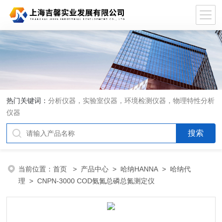
热门关键词：
分析仪器，实验室仪器，环境检测仪器，物理特性分析
仪器
当前位置：
首页
>
产品中心
>
哈纳HANNA
>
哈纳代
理
> CNPN-3000 COD氨氮总磷总氮测定仪