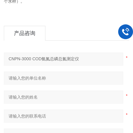
个水样）。
产品咨询