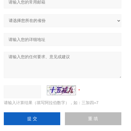
请输入计算结果（填写阿拉伯数字），如：三加四=7