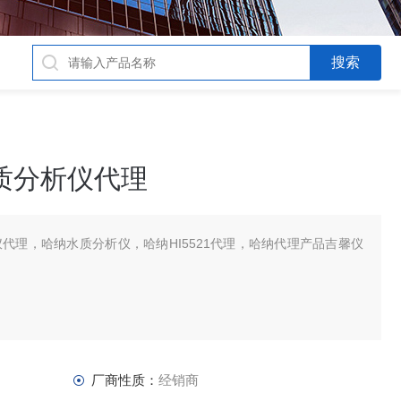
水质分析仪代理
析仪代理，哈纳水质分析仪，哈纳HI5521代理，哈纳代理产品吉馨仪
厂商性质：
经销商