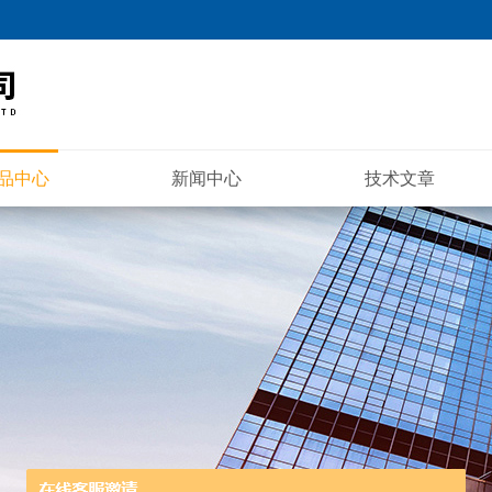
品中心
新闻中心
技术文章