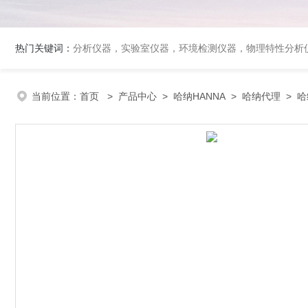
热门关键词：
分析仪器，实验室仪器，环境检测仪器，物理特性分析
当前位置：
首页
>
产品中心
>
哈纳HANNA
>
哈纳代理
> 哈