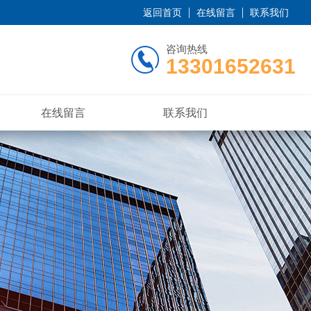
返回首页
在线留言
联系我们
咨询热线
13301652631
在线留言
联系我们