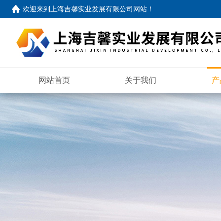
欢迎来到
上海吉馨实业发展有限公司网站
！
网站首页
关于我们
产