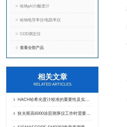
哈纳ph计/酸度计
哈纳电导率仪/电阻率仪
COD测定仪
查看全部产品
相关文章
RELATED ARTICLES
HACH哈希光度计校准的重要性及实施步骤
狄夫斯高6000涂层测厚仪工作时需要遵守哪些要求