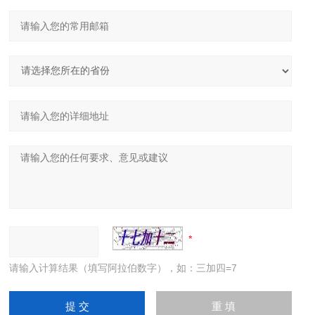
请输入计算结果（填写阿拉伯数字），如：三加四=7