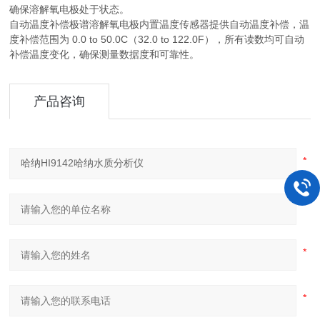
确保溶解氧电极处于状态。
自动温度补偿极谱溶解氧电极内置温度传感器提供自动温度补偿，温
度补偿范围为 0.0 to 50.0C（32.0 to 122.0F），所有读数均可自动
补偿温度变化，确保测量数据度和可靠性。
产品咨询