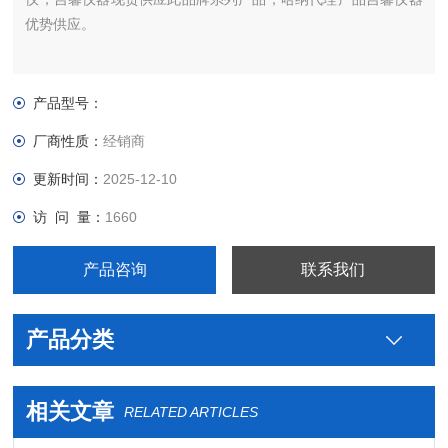
优势供应。
产品型号：
厂商性质：
经销商
更新时间：
2025-12-10
访 问 量：
1660
产品咨询
联系我们
产品分类
相关文章
RELATED ARTICLES