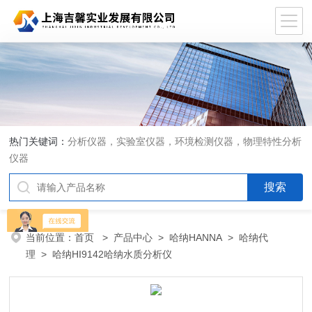
热门关键词：
分析仪器，实验室仪器，环境检测仪器，物理特性分析
仪器
当前位置：
首页
>
产品中心
>
哈纳HANNA
>
哈纳代
理
> 哈纳HI9142哈纳水质分析仪