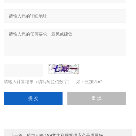
请输入计算结果（填写阿拉伯数字），如：三加四=7
上一篇：
哈纳HI98199意大利现货供应产品质量好