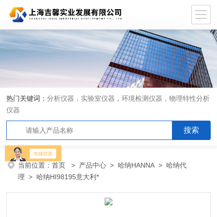
热门关键词：
分析仪器，实验室仪器，环境检测仪器，物理特性分析
仪器
当前位置：
首页
>
产品中心
>
哈纳HANNA
>
哈纳代
理
> 哈纳HI98195意大利*