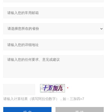
请输入计算结果（填写阿拉伯数字），如：三加四=7