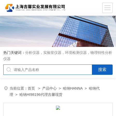
热门关键词：
分析仪器，实验室仪器，环境检测仪器，物理特性分析
仪器
当前位置：
首页
>
产品中心
>
哈纳HANNA
>
哈纳代
理
> 哈纳HI98196代理吉馨现货