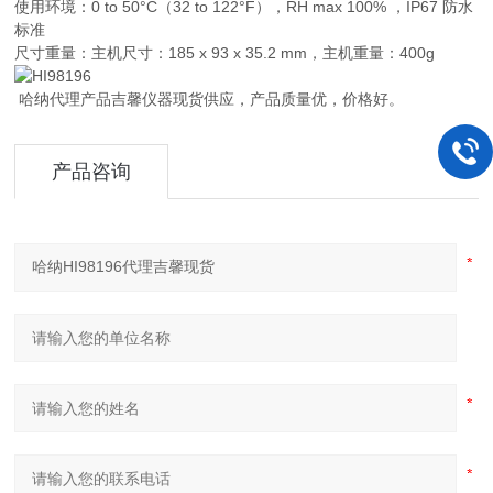
使用环境：0 to 50°C（32 to 122°F），RH max 100% ，IP67 防水
标准
尺寸重量：主机尺寸：185 x 93 x 35.2 mm，主机重量：400g
哈纳代理产品吉馨仪器现货供应，产品质量优，价格好。
产品咨询