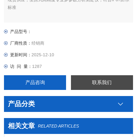
标准
产品型号：
厂商性质：
经销商
更新时间：
2025-12-10
访 问 量：
1287
产品咨询
联系我们
产品分类
相关文章
RELATED ARTICLES