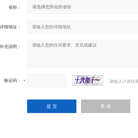
省份：
详细地址：
补充说明：
验证码：
请输入计算结