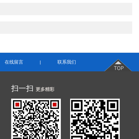
在线留言
联系我们
|
扫一扫
更多精彩