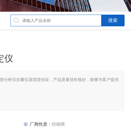
定仪
，水质分析仪吉馨仪器现货供应，产品质量优价格好，能够为客户提供
厂商性质：
经销商