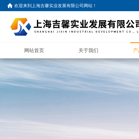
欢迎来到
上海吉馨实业发展有限公司网站
！
网站首页
关于我们
产