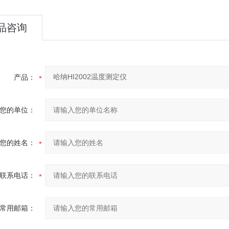
品咨询
产品：
您的单位：
您的姓名：
联系电话：
常用邮箱：