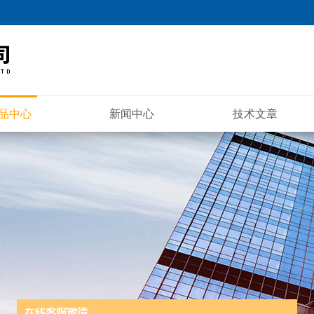
品中心
新闻中心
技术文章