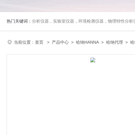
热门关键词：
分析仪器，实验室仪器，环境检测仪器，物理特性分析
当前位置：
首页
>
产品中心
>
哈纳HANNA
>
哈纳代理
> 哈