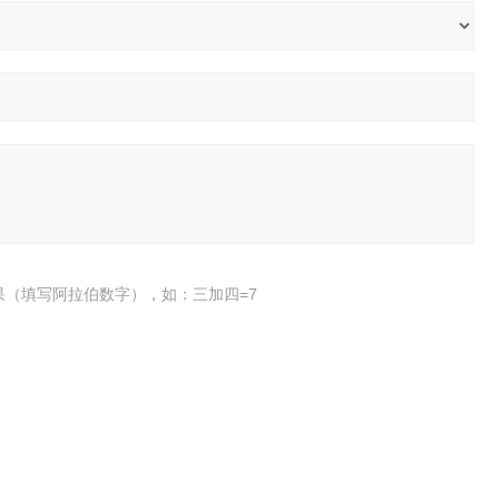
果（填写阿拉伯数字），如：三加四=7