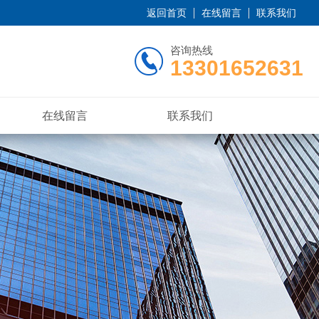
返回首页
在线留言
联系我们
咨询热线
13301652631
在线留言
联系我们