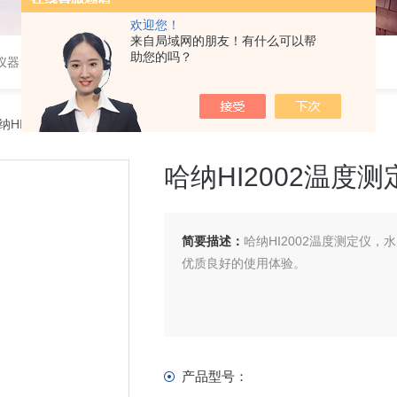
欢迎您！
来自局域网的朋友！有什么可以帮
助您的吗？
仪器
纳HI2002温度测定仪
哈纳HI2002温度测
简要描述：
哈纳HI2002温度测定仪
优质良好的使用体验。
产品型号：