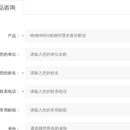
品咨询
产品：
您的单位：
您的姓名：
联系电话：
常用邮箱：
省份：