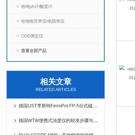
哈纳ph计/酸度计
哈纳电导率仪/电阻率仪
COD测定仪
查看全部产品
相关文章
RELATED ARTICLES
德国LIST李斯特FerroPro FP-5台式磁导率仪：高精度检测，助力材料质量把控
德国WTW便携式浊度仪的校准步骤与注意事项