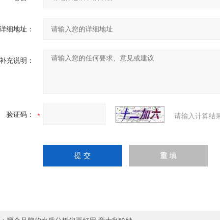
详细地址：
补充说明：
验证码：
请输入计算结