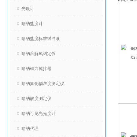
光度计
哈纳盐度计
哈纳盐度标准缓冲液
哈纳溶解氧测定仪
哈纳磁力搅拌器
哈纳氟化物浓度测定仪
哈纳酸度测定仪
哈纳可见光光度计
哈纳代理