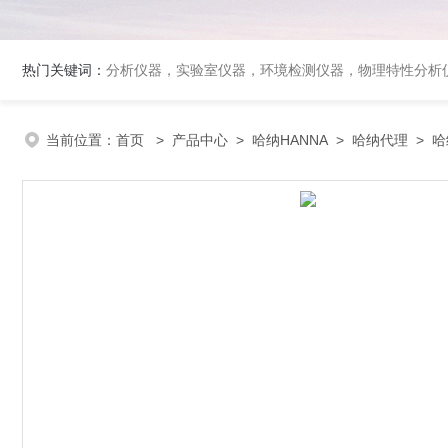
热门关键词：
分析仪器，实验室仪器，环境检测仪器，物理特性分析
当前位置：
首页
>
产品中心
>
哈纳HANNA
>
哈纳代理
> 哈