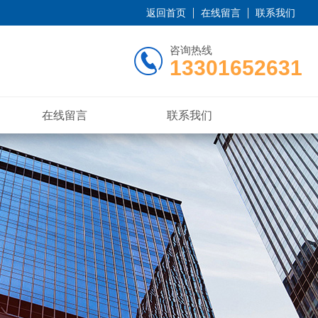
返回首页
在线留言
联系我们
咨询热线
13301652631
在线留言
联系我们