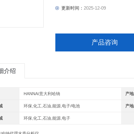
更新时间：
2025-12-09
产品咨询
细介绍
HANNA/意大利哈纳
产地
域
环保,化工,石油,能源,电子/电池
产地
域
环保,化工,石油,能源,电子
31哈纳代理水质分析仪