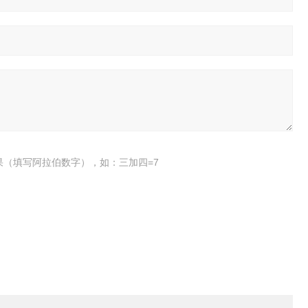
果（填写阿拉伯数字），如：三加四=7