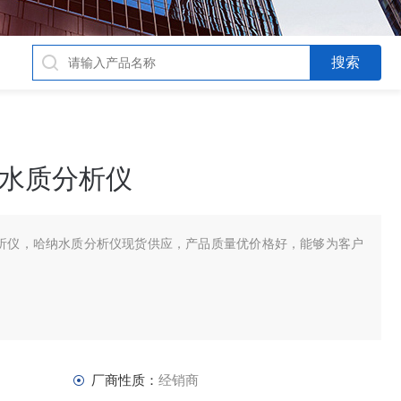
理水质分析仪
质分析仪，哈纳水质分析仪现货供应，产品质量优价格好，能够为客户
厂商性质：
经销商