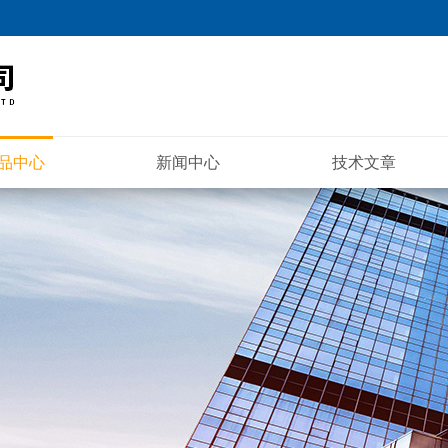
品中心
新闻中心
技术文章