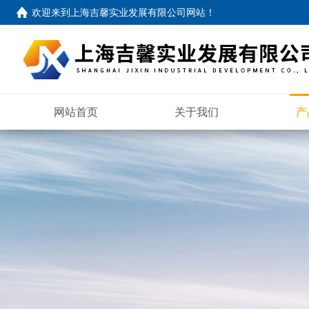
欢迎来到
上海吉馨实业发展有限公司网站
！
网站首页
关于我们
产